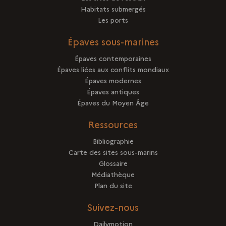
Habitats submergés
Les ports
Épaves sous-marines
Épaves contemporaines
Épaves liées aux conflits mondiaux
Épaves modernes
Épaves antiques
Épaves du Moyen Âge
Ressources
Bibliographie
Carte des sites sous-marins
Glossaire
Médiathèque
Plan du site
Suivez-nous
Dailymotion