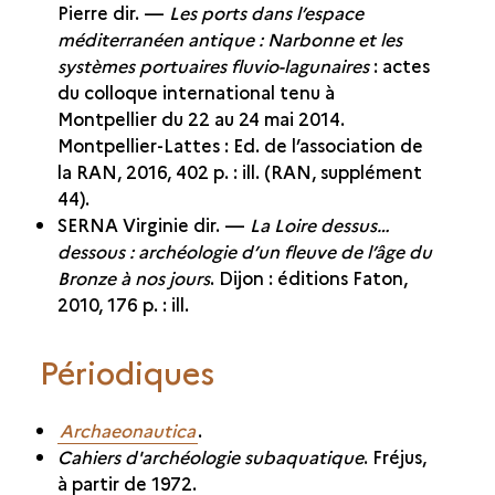
Pierre dir. —
Les ports dans l’espace
méditerranéen antique : Narbonne et les
systèmes portuaires fluvio-lagunaires
: actes
du colloque international tenu à
Montpellier du 22 au 24 mai 2014.
Montpellier-Lattes : Ed. de l’association de
la RAN, 2016, 402 p. : ill. (RAN, supplément
44).
SERNA Virginie dir. —
La Loire dessus…
dessous : archéologie d’un fleuve de l’âge du
Bronze à nos jours
. Dijon : éditions Faton,
2010, 176 p. : ill.
Périodiques
Archaeonautica
.
Cahiers d'archéologie subaquatique
. Fréjus,
à partir de 1972.