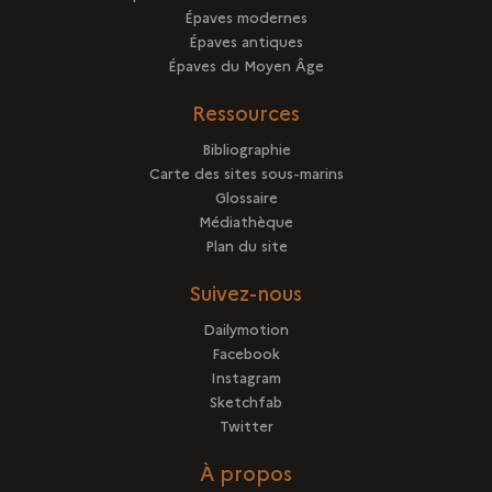
Épaves modernes
Épaves antiques
Épaves du Moyen Âge
Ressources
Bibliographie
Carte des sites sous-marins
Glossaire
Médiathèque
Plan du site
Suivez-nous
Dailymotion
Facebook
Instagram
Sketchfab
Twitter
À propos