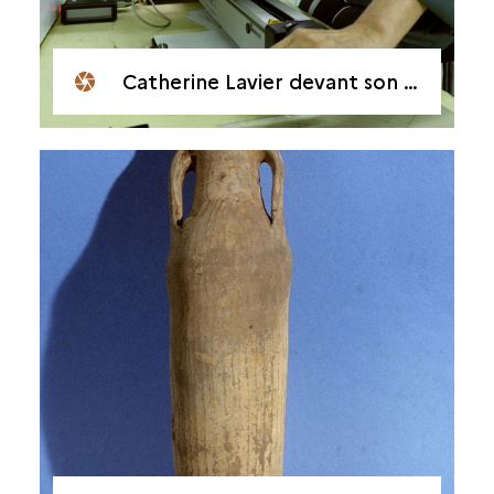
Catherine Lavier devant son microscope