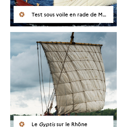
Test sous voile en rade de Marseille
Le
Gyptis
sur le Rhône