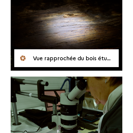
Vue rapprochée du bois étudié