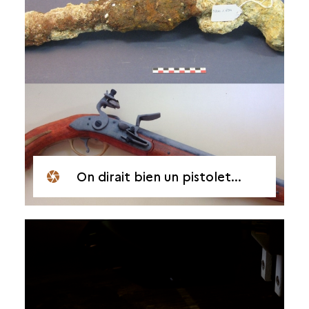
On dirait bien un pistolet...