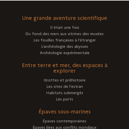
Une grande aventure scientifique
Il était une fois
Du fond des mers aux vitrines des musées
Les fouilles françaises à l’étranger
L’archéologie des abysses
Archéologie expérimentale
Entre terre et mer, des espaces à
explorer
Grottes et préhistoire
Les sites de l’estran
Habitats submergés
Les ports
Épaves sous-marines
Épaves contemporaines
Épaves liées aux conflits mondiaux