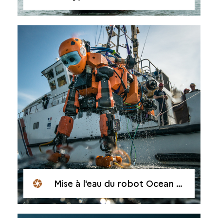
Mise à l'eau du robot Ocean One