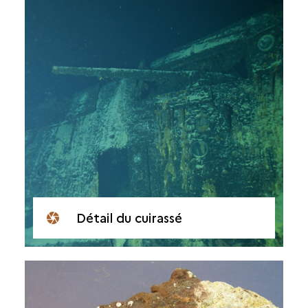
Détail du cuirassé