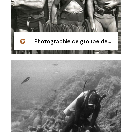
Photographie de groupe de plusieurs plongeurs