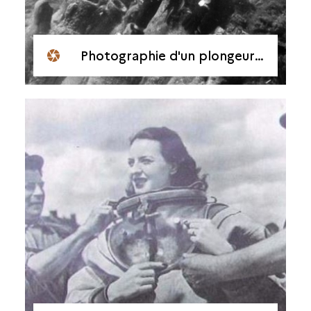
Photographie d'un plongeur au-dessus d'amphores