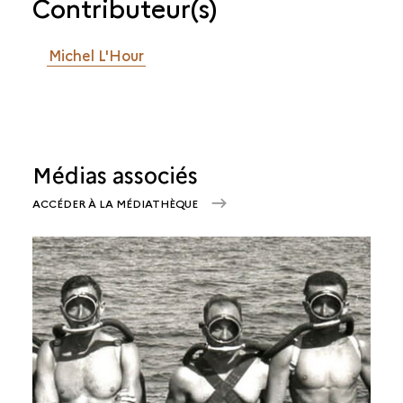
Contributeur(s)
Michel L'Hour
Médias associés
ACCÉDER À LA MÉDIATHÈQUE