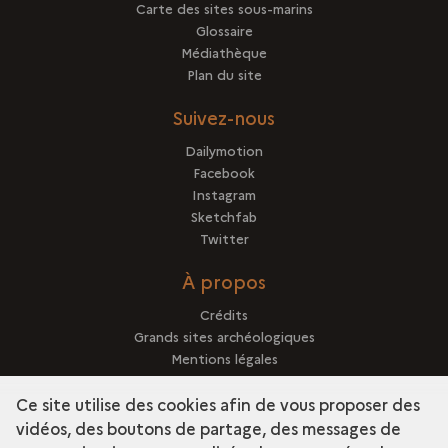
Carte des sites sous-marins
Glossaire
Médiathèque
Plan du site
Suivez-nous
Dailymotion
Facebook
Instagram
Sketchfab
Twitter
À propos
Crédits
Grands sites archéologiques
Mentions légales
Qui sommes-nous ?
Ce site utilise des cookies afin de vous proposer des
vidéos, des boutons de partage, des messages de