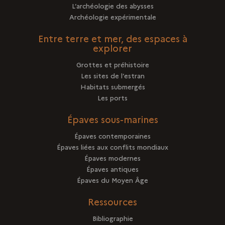
L’archéologie des abysses
Archéologie expérimentale
Entre terre et mer, des espaces à
explorer
Grottes et préhistoire
Les sites de l’estran
Habitats submergés
Les ports
Épaves sous-marines
Épaves contemporaines
Épaves liées aux conflits mondiaux
Épaves modernes
Épaves antiques
Épaves du Moyen Âge
Ressources
Bibliographie