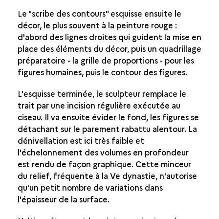
Le "scribe des contours" esquisse ensuite le
décor, le plus souvent à la peinture rouge :
d'abord des lignes droites qui guident la mise en
place des éléments du décor, puis un quadrillage
préparatoire - la grille de proportions - pour les
figures humaines, puis le contour des figures.
L'esquisse terminée, le sculpteur remplace le
trait par une incision régulière exécutée au
ciseau. Il va ensuite évider le fond, les figures se
détachant sur le parement rabattu alentour. La
dénivellation est ici très faible et
l'échelonnement des volumes en profondeur
est rendu de façon graphique. Cette minceur
du relief, fréquente à la Ve dynastie, n'autorise
qu'un petit nombre de variations dans
l'épaisseur de la surface.