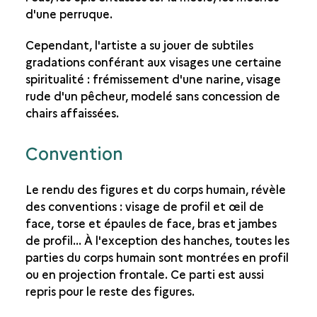
d'une perruque.
Cependant, l'artiste a su jouer de subtiles
gradations conférant aux visages une certaine
spiritualité : frémissement d'une narine, visage
rude d'un pêcheur, modelé sans concession de
chairs affaissées.
Convention
Le rendu des figures et du corps humain, révèle
des conventions : visage de profil et œil de
face, torse et épaules de face, bras et jambes
de profil... À l'exception des hanches, toutes les
parties du corps humain sont montrées en profil
ou en projection frontale. Ce parti est aussi
repris pour le reste des figures.