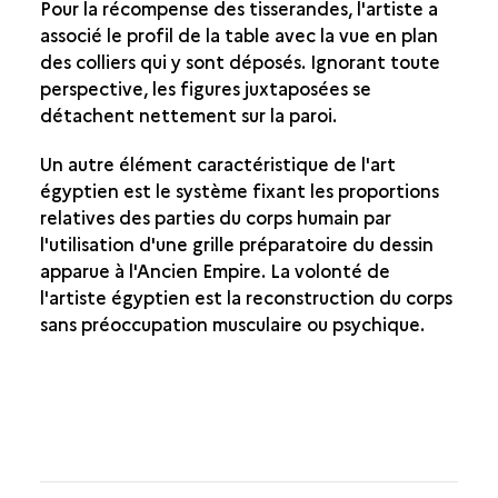
Pour la récompense des tisserandes, l'artiste a
associé le profil de la table avec la vue en plan
des colliers qui y sont déposés. Ignorant toute
perspective, les figures juxtaposées se
détachent nettement sur la paroi.
Un autre élément caractéristique de l'art
égyptien est le système fixant les proportions
relatives des parties du corps humain par
l'utilisation d'une grille préparatoire du dessin
apparue à l'Ancien Empire. La volonté de
l'artiste égyptien est la reconstruction du corps
sans préoccupation musculaire ou psychique.