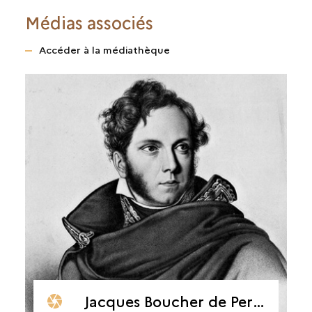
Médias associés
Accéder à la médiathèque
Jacques Boucher de Perthes