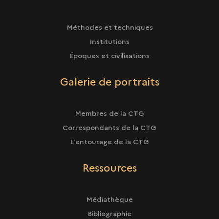
Méthodes et techniques
Institutions
Époques et civilisations
Galerie de portraits
Membres de la CTG
Correspondants de la CTG
L'entourage de la CTG
Ressources
Médiathèque
Bibliographie