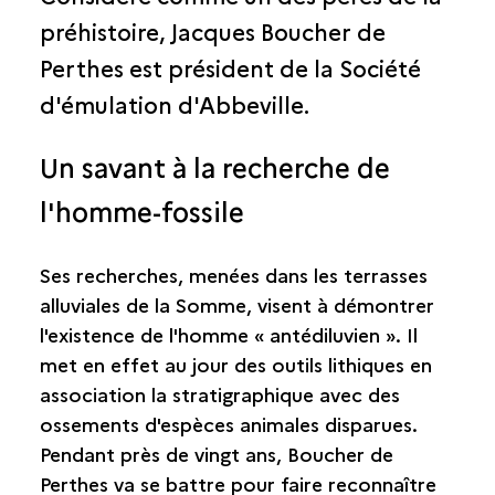
préhistoire, Jacques Boucher de
Perthes est président de la Société
d'émulation d'Abbeville.
Un savant à la recherche de
l'homme-fossile
Ses recherches, menées dans les terrasses
alluviales de la Somme, visent à démontrer
l'existence de l'homme « antédiluvien ». Il
met en effet au jour des outils lithiques en
association la stratigraphique avec des
ossements d'espèces animales disparues.
Pendant près de vingt ans, Boucher de
Perthes va se battre pour faire reconnaître