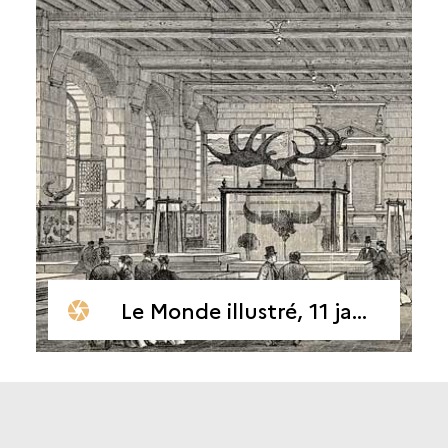
Le Monde illustré, 11 janvier 1868