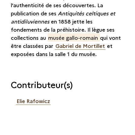
l'authenticité de ses découvertes. La
publication de ses
Antiquités celtiques et
antidiluviennes
en 1858 jette les
fondements de la préhistoire. Il lègue ses
collections au
musée gallo-romain
qui vont
être classées par
Gabriel de Mortillet
et
exposées dans la salle 1 du musée.
Contributeur(s)
Elie Rafowicz