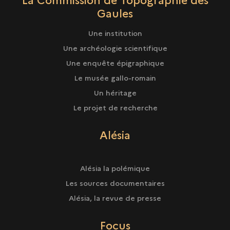
Gaules
Une institution
Une archéologie scientifique
Une enquête épigraphique
Le musée gallo-romain
Un héritage
Le projet de recherche
Alésia
Alésia la polémique
Les sources documentaires
Alésia, la revue de presse
Focus