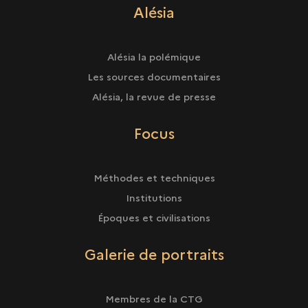
Alésia
Alésia la polémique
Les sources documentaires
Alésia, la revue de presse
Focus
Méthodes et techniques
Institutions
Époques et civilisations
Galerie de portraits
Membres de la CTG