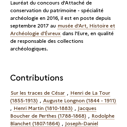
Lauréat du concours d'Attaché de
conservation du patrimoine - spécialité
archéologie en 2016, il est en poste depuis
septembre 2017 au
musée d'Art, Histoire et
Archéologie d'Évreux
dans l'Eure, en qualité
de responsable des collections
archéologiques.
Contributions
Sur les traces de César
,
Henri de La Tour
(1855-1913)
,
Auguste Longnon (1844 - 1911)
,
Henri Martin (1810-1883)
,
Jacques
Boucher de Perthes (1788-1868)
,
Rodolphe
Blanchet (1807-1864)
,
Joseph-Daniel