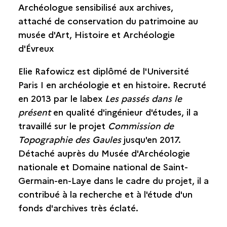
Archéologue sensibilisé aux archives,
attaché de conservation du patrimoine au
musée d'Art, Histoire et Archéologie
d'Évreux
Elie Rafowicz est diplômé de l'Université
Paris I en archéologie et en histoire. Recruté
en 2013 par le labex
Les passés dans le
présent
en qualité d'ingénieur d'études, il a
travaillé sur le projet
Commission de
Topographie des Gaules
jusqu'en 2017.
Détaché auprès du Musée d'Archéologie
nationale et Domaine national de Saint-
Germain-en-Laye dans le cadre du projet, il a
contribué à la recherche et à l'étude d'un
fonds d'archives très éclaté.