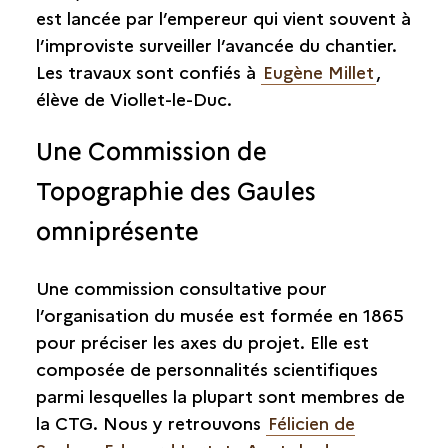
est lancée par l’empereur qui vient souvent à
l’improviste surveiller l’avancée du chantier.
Les travaux sont confiés à
Eugène Millet
,
élève de Viollet-le-Duc.
Une Commission de
Topographie des Gaules
omniprésente
Une commission consultative pour
l’organisation du musée est formée en 1865
pour préciser les axes du projet. Elle est
composée de personnalités scientifiques
parmi lesquelles la plupart sont membres de
la CTG. Nous y retrouvons
Félicien de