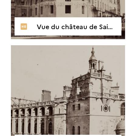
Vue du château de Saint-Germain en cours de restauration, 1862