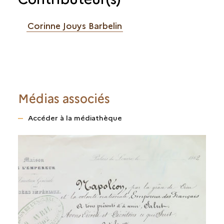
Corinne Jouys Barbelin
Médias associés
Accéder à la médiathèque