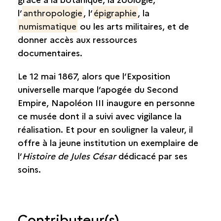
l’
anthropologie
, l’
épigraphie
, la
numismatique
ou les arts militaires, et de
donner accès aux ressources
documentaires.
Le 12 mai 1867, alors que l’Exposition
universelle marque l’apogée du Second
Empire, Napoléon III inaugure en personne
ce musée dont il a suivi avec vigilance la
réalisation. Et pour en souligner la valeur, il
offre à la jeune institution un exemplaire de
l’
Histoire de Jules César
dédicacé par ses
soins.
Contributeur(s)