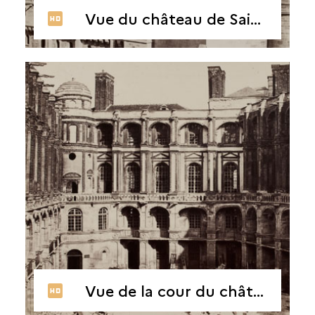
Vue du château de Saint-Germain, donjon restauré,1865
Vue de la cour du château de Saint-Germain, 1862