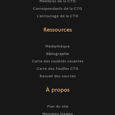
Membres de la CTG
Correspondants de la CTG
L'entourage de la CTG
Ressources
Médiathèque
Bibliographie
Carte des sociétés savantes
Carte des fouilles CTG
Recueil des sources
À propos
Plan du site
Mentions légales