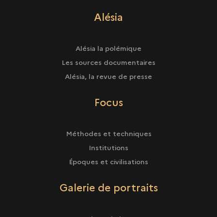
Alésia
Alésia la polémique
Les sources documentaires
Alésia, la revue de presse
Focus
Méthodes et techniques
Institutions
Époques et civilisations
Galerie de portraits