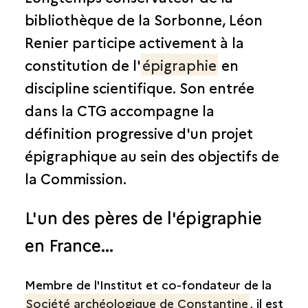
bibliothèque de la Sorbonne, Léon
Renier participe activement à la
constitution de l'
épigraphie
en
discipline scientifique. Son entrée
dans la CTG accompagne la
définition progressive d'un projet
épigraphique au sein des objectifs de
la Commission.
L'un des pères de l'épigraphie
en France...
Membre de l'Institut et co-fondateur de la
Société archéologique de Constantine
, il est