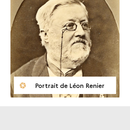
Portrait de Léon Renier