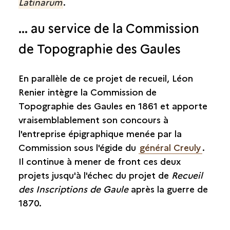
Latinarum
.
... au service de la Commission
de Topographie des Gaules
En parallèle de ce projet de recueil, Léon
Renier intègre la Commission de
Topographie des Gaules en 1861 et apporte
vraisemblablement son concours à
l'entreprise épigraphique menée par la
Commission sous l'égide du
général Creuly
.
Il continue à mener de front ces deux
projets jusqu'à l'échec du projet de
Recueil
des Inscriptions de Gaule
après la guerre de
1870.