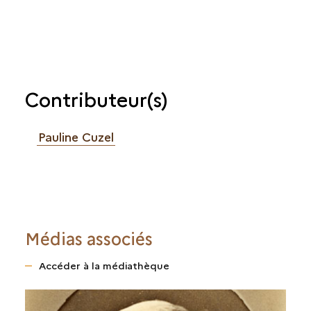
Contributeur(s)
Pauline Cuzel
Médias associés
Accéder à la médiathèque