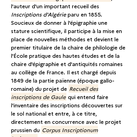
l'auteur d'un important
recueil des
Inscriptions d'Algérie
paru en 1855.
Soucieux de donner à l'épigraphie une
stature scientifique, il participe à la mise en
place de nouvelles méthodes et devient le
premier titulaire de la chaire de philologie de
l'École pratique des hautes études et de la
chaire d'épigraphie et d'antiquités romaines
au collège de France. Il est chargé depuis
1849 de la partie païenne (époque gallo-
romaine) du projet de
Recueil des
inscriptions de Gaule
qui entend faire
l'inventaire des inscriptions découvertes sur
le sol national et entre, à ce titre,
directement en concurrence avec le projet
prussien du
Corpus Inscriptionum