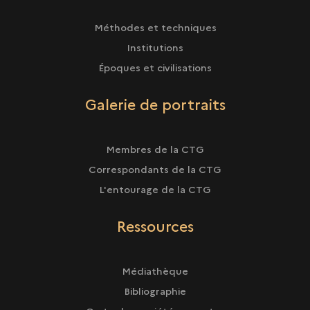
Méthodes et techniques
Institutions
Époques et civilisations
Galerie de portraits
Membres de la CTG
Correspondants de la CTG
L'entourage de la CTG
Ressources
Médiathèque
Bibliographie