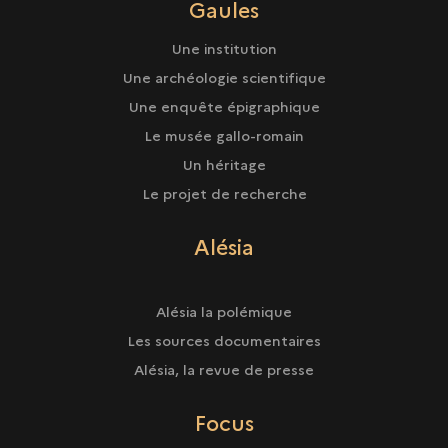
Gaules
Une institution
Une archéologie scientifique
Une enquête épigraphique
Le musée gallo-romain
Un héritage
Le projet de recherche
Alésia
Alésia la polémique
Les sources documentaires
Alésia, la revue de presse
Focus