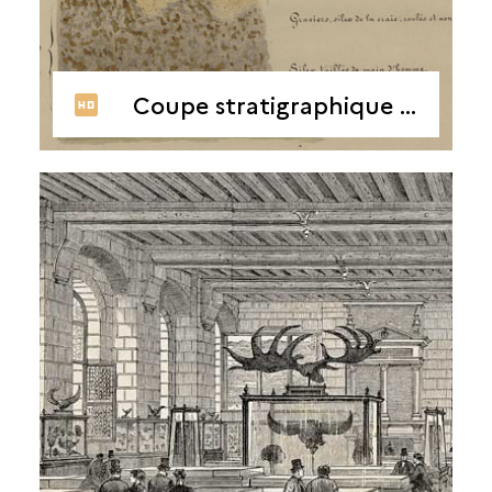
Coupe stratigraphique de Saint-Acheul, vers 1860