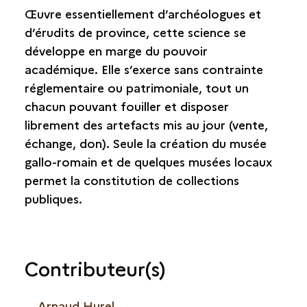
Œuvre essentiellement d’archéologues et
d’érudits de province, cette science se
développe en marge du pouvoir
académique. Elle s’exerce sans contrainte
réglementaire ou patrimoniale, tout un
chacun pouvant fouiller et disposer
librement des artefacts mis au jour (vente,
échange, don). Seule la création du musée
gallo-romain et de quelques musées locaux
permet la constitution de collections
publiques.
Contributeur(s)
Arnaud Hurel