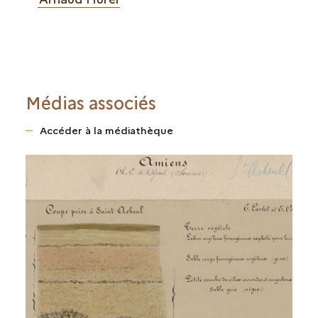
Médias associés
Accéder à la médiathèque