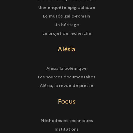
Une enquête épigraphique
Le musée gallo-romain
Un héritage
Le projet de recherche
Alésia
Alésia la polémique
Les sources documentaires
Alésia, la revue de presse
Focus
Méthodes et techniques
Institutions