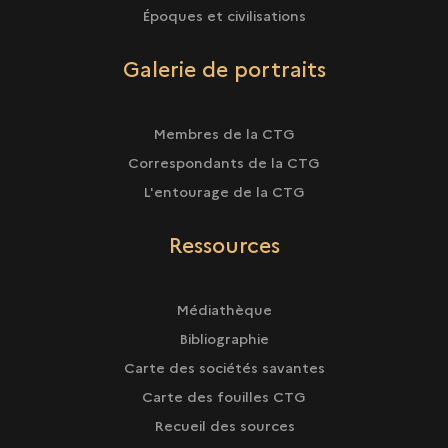
Époques et civilisations
Galerie de portraits
Membres de la CTG
Correspondants de la CTG
L'entourage de la CTG
Ressources
Médiathèque
Bibliographie
Carte des sociétés savantes
Carte des fouilles CTG
Recueil des sources