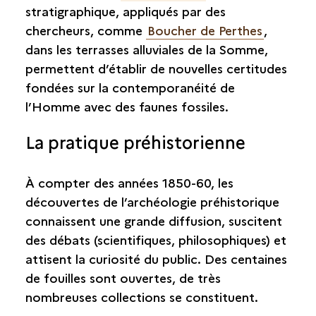
stratigraphique, appliqués par des
chercheurs, comme
Boucher de Perthes
,
dans les terrasses alluviales de la Somme,
permettent d’établir de nouvelles certitudes
fondées sur la contemporanéité de
l’Homme avec des faunes fossiles.
La pratique préhistorienne
À compter des années 1850-60, les
découvertes de l’archéologie préhistorique
connaissent une grande diffusion, suscitent
des débats (scientifiques, philosophiques) et
attisent la curiosité du public. Des centaines
de fouilles sont ouvertes, de très
nombreuses collections se constituent.