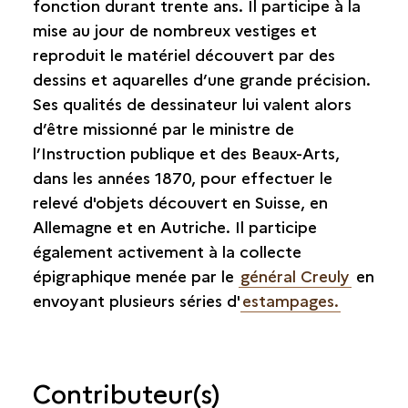
fonction durant trente ans. Il participe à la
mise au jour de nombreux vestiges et
reproduit le matériel découvert par des
dessins et aquarelles d’une grande précision.
Ses qualités de dessinateur lui valent alors
d’être missionné par le ministre de
l’Instruction publique et des Beaux-Arts,
dans les années 1870, pour effectuer le
relevé d'objets découvert en Suisse, en
Allemagne et en Autriche. Il participe
également activement à la collecte
épigraphique menée par le
général Creuly
en
envoyant plusieurs séries d'
estampages.
Contributeur(s)