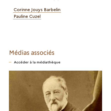
Corinne Jouys Barbelin
Pauline Cuzel
Médias associés
Accéder à la médiathèque