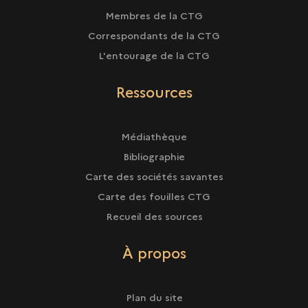
Membres de la CTG
Correspondants de la CTG
L'entourage de la CTG
Ressources
Médiathèque
Bibliographie
Carte des sociétés savantes
Carte des fouilles CTG
Recueil des sources
À propos
Plan du site