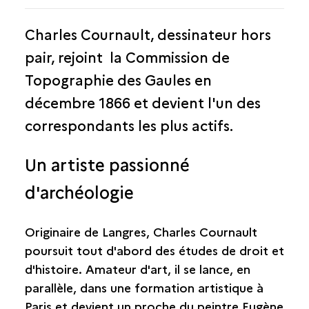
Charles Cournault, dessinateur hors
pair, rejoint la Commission de
Topographie des Gaules en
décembre 1866 et devient l'un des
correspondants les plus actifs.
Un artiste passionné
d'archéologie
Originaire de Langres, Charles Cournault
poursuit tout d'abord des études de droit et
d'histoire. Amateur d'art, il se lance, en
parallèle, dans une formation artistique à
Paris et devient un proche du peintre Eugène