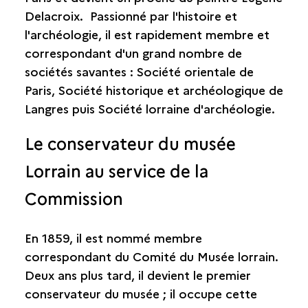
Delacroix. Passionné par l'histoire et
l'archéologie, il est rapidement membre et
correspondant d'un grand nombre de
sociétés savantes : Société orientale de
Paris, Société historique et archéologique de
Langres puis Société lorraine d'archéologie.
Le conservateur du musée
Lorrain au service de la
Commission
En 1859, il est nommé membre
correspondant du Comité du Musée lorrain.
Deux ans plus tard, il devient le premier
conservateur du musée ; il occupe cette