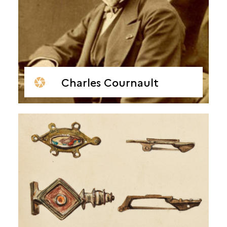
Charles Cournault