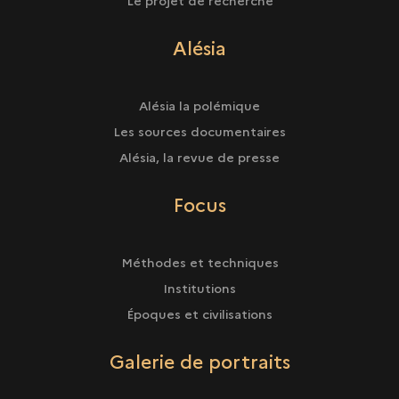
Le projet de recherche
Alésia
Alésia la polémique
Les sources documentaires
Alésia, la revue de presse
Focus
Méthodes et techniques
Institutions
Époques et civilisations
Galerie de portraits