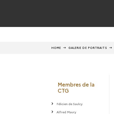
HOME
GALERIE DE PORTRAITS
Membres de la
CTG
Félicien de Saulcy
Alfred Maury