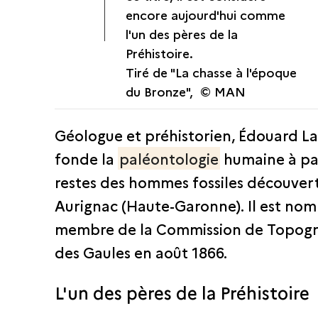
encore aujourd'hui comme
l'un des pères de la
Préhistoire.
Tiré de "La chasse à l'époque
du Bronze", © MAN
Géologue et préhistorien, Édouard La
fonde la
paléontologie
humaine à pa
restes des hommes fossiles découver
Aurignac (Haute-Garonne). Il est no
membre de la Commission de Topog
des Gaules en août 1866.
L'un des pères de la Préhistoire