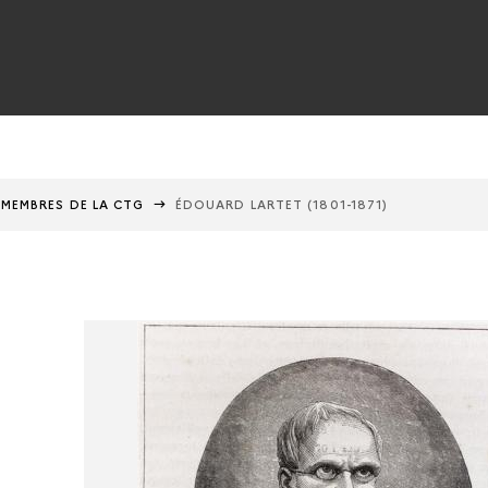
MEMBRES DE LA CTG
ÉDOUARD LARTET (1801-1871)