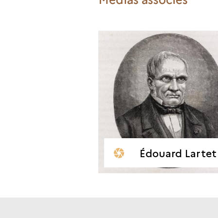
Édouard Lartet