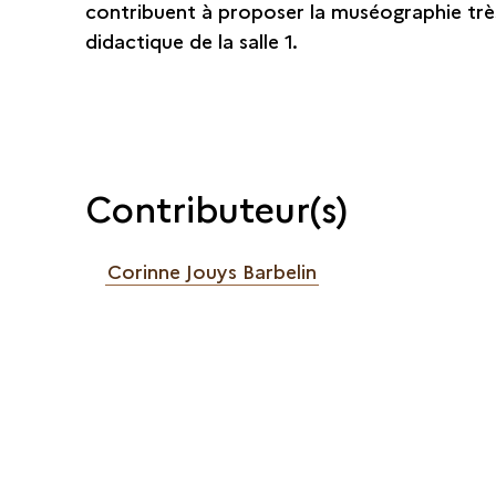
contribuent à proposer la muséographie trè
didactique de la salle 1.
Contributeur(s)
Corinne Jouys Barbelin