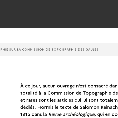
APHIE SUR LA COMMISSION DE TOPOGRAPHIE DES GAULES
À ce jour, aucun ouvrage n'est consacré dan
totalité à la Commission de Topographie de
et rares sont les articles qui lui sont totale
dédiés. Hormis le texte de Salomon Reinach
1915 dans la
Revue archéologique
, qui en d