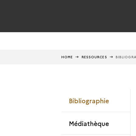
HOME
RESSOURCES
BIBLIOGR
Bibliographie
Médiathèque