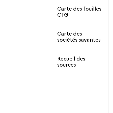
Carte des fouilles
CTG
Carte des
sociétés savantes
Recueil des
sources