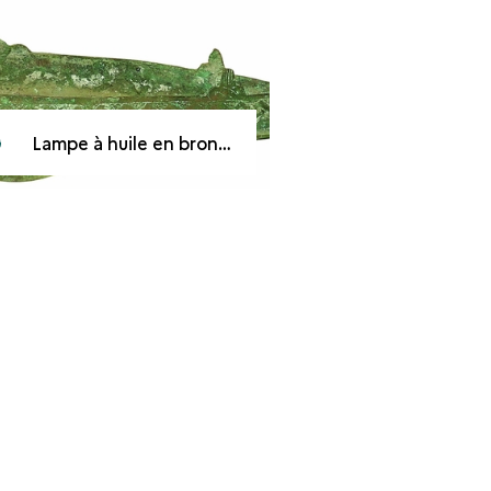
Lampe à huile en bronze