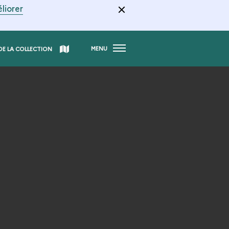
liorer
MENU
DE LA COLLECTION