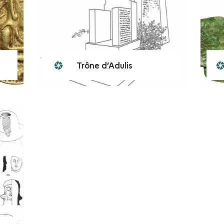
Trône d’Adulis