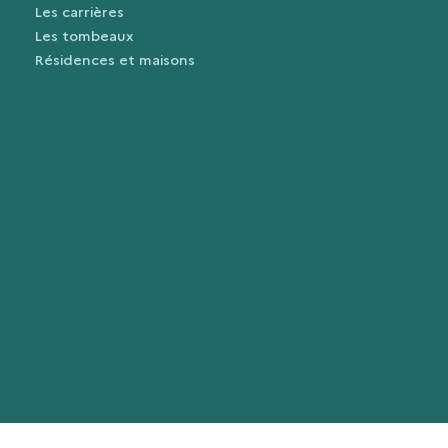
Les carrières
Les tombeaux
Résidences et maisons