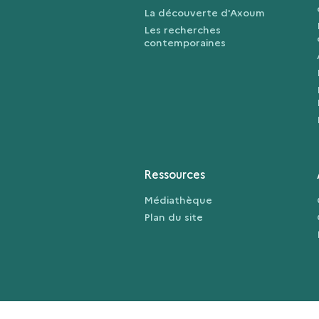
La découverte d'Axoum
Les recherches
contemporaines
Ressources
Médiathèque
Plan du site