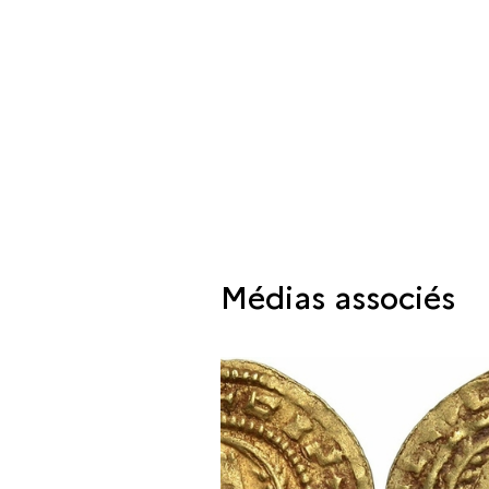
Médias associés