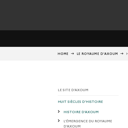
HOME
LE ROYAUME D’AXOUM
LE SITE D’AXOUM
HUIT SIÈCLES D’HISTOIRE
HISTOIRE D’AXOUM
L’ÉMERGENCE DU ROYAUME
D’AXOUM