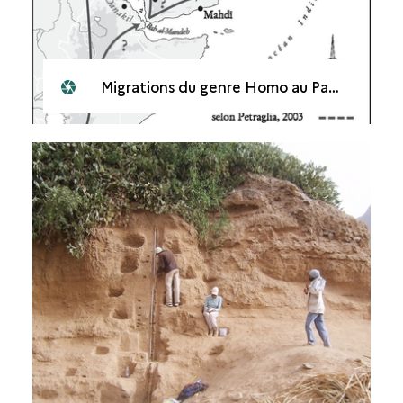
Migrations du genre Homo au Paléolithique moyen