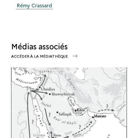
Rémy Crassard
Médias associés
ACCÉDER À LA MÉDIATHÈQUE