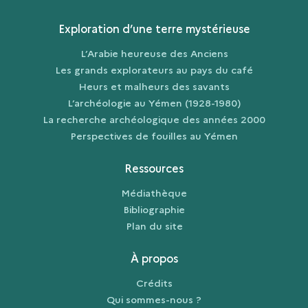
Exploration d’une terre mystérieuse
L’Arabie heureuse des Anciens
Les grands explorateurs au pays du café
Heurs et malheurs des savants
L’archéologie au Yémen (1928-1980)
La recherche archéologique des années 2000
Perspectives de fouilles au Yémen
Ressources
Médiathèque
Bibliographie
Plan du site
À propos
Crédits
Qui sommes-nous ?