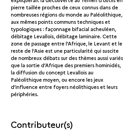
expliquerait la découverte au Yémen d’outils en
pierre taillée proches de ceux connus dans de
nombreuses régions du monde au Paléolithique,
aux mêmes points communs techniques et
typologiques : façonnage bifacial acheuléen,
débitage Levallois, débitage laminaire. Cette
zone de passage entre l’Afrique, le Levant et le
reste de l’Asie est une particularité qui suscite
de nombreux débats sur des thèmes aussi variés
que la sortie d’Afrique des premiers hominidés,
la diffusion du concept Levallois au
Paléolithique moyen, ou encore les jeux
d’influence entre foyers néolithiques et leurs
périphéries.
Contributeur(s)