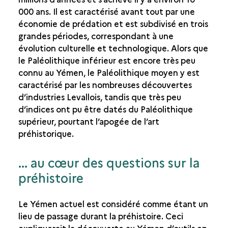
000 ans. Il est caractérisé avant tout par une
économie de prédation et est subdivisé en trois
grandes périodes, correspondant à une
évolution culturelle et technologique. Alors que
le Paléolithique inférieur est encore très peu
connu au Yémen, le Paléolithique moyen y est
caractérisé par les nombreuses découvertes
d’industries Levallois, tandis que très peu
d’indices ont pu être datés du Paléolithique
supérieur, pourtant l’apogée de l’art
préhistorique.
... au cœur des questions sur la
préhistoire
Le Yémen actuel est considéré comme étant un
lieu de passage durant la préhistoire. Ceci