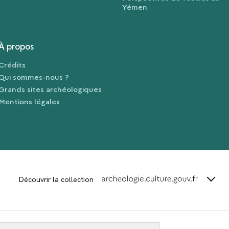
Yémen
À propos
Crédits
Qui sommes-nous ?
Grands sites archéologiques
Mentions légales
terms_
Découvrir la collection