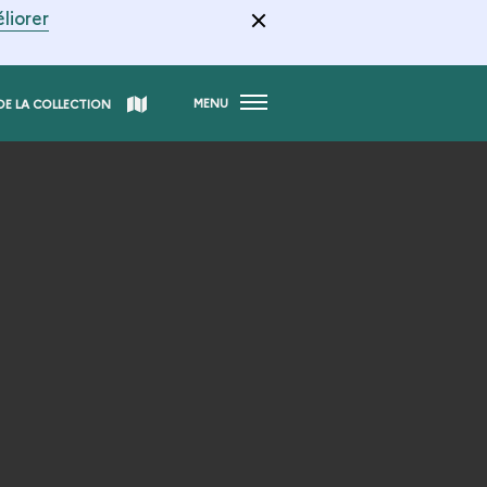
liorer
MENU
DE LA COLLECTION