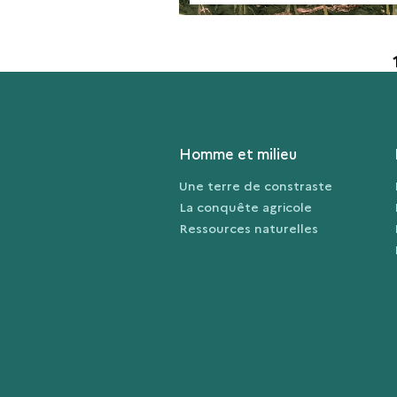
Pagination
Homme et milieu
Une terre de constraste
La conquête agricole
Ressources naturelles