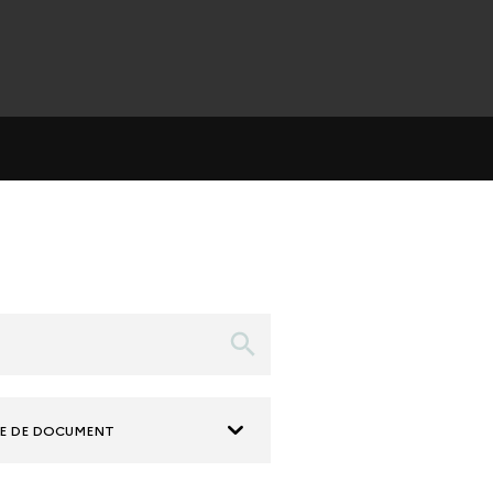
E DE DOCUMENT