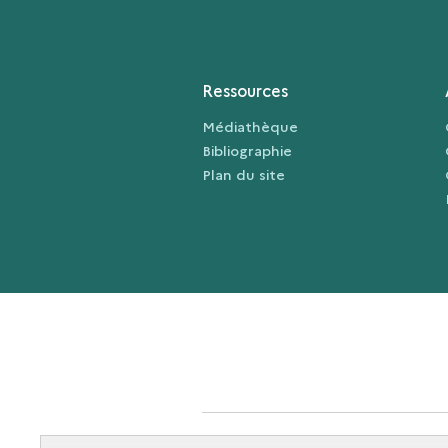
Ressources
Médiathèque
Bibliographie
Plan du site