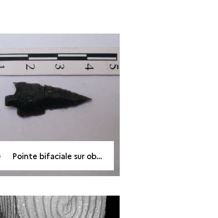
Pointe bifaciale sur obsidienne