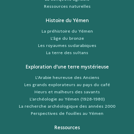
Ressources naturelles
Histoire du Yémen
La préhistoire du Yémen
L’âge du bronze
Les royaumes sudarabiques
La terre des sultans
Exploration d’une terre mystérieuse
L’Arabie heureuse des Anciens
Les grands explorateurs au pays du café
Heurs et malheurs des savants
L’archéologie au Yémen (1928-1980)
La recherche archéologique des années 2000
Perspectives de fouilles au Yémen
Ressources