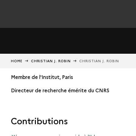
HOME
CHRISTIAN J. ROBIN
CHRISTIAN J. ROBIN
Membre de l'Institut, Paris
Directeur de recherche émérite du CNRS
Contributions