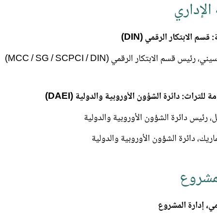
الإداري
 قسم الابتكار الرقمي (DIN)
 رئيس قسم الابتكار الرقمي (MCC / SG / SCPCI / DIN)
ة للتراث: دائرة الشؤون الأوروبية والدولية (DAEI)
ل، رئيس دائرة الشؤون الأوروبية والدولية
ريك، دائرة الشؤون الأوروبية والدولية
مشروع
مي، إدارة المشروع