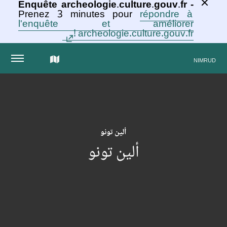
Enquête archeologie.culture.gouv.fr -
Prenez 3 minutes pour
répondre à
l'enquête et améliorer
archeologie.culture.gouv.fr !
الخريطة
NIMRUD
التفاعلية
للمجموعة
ألين تونو
ألين تونو