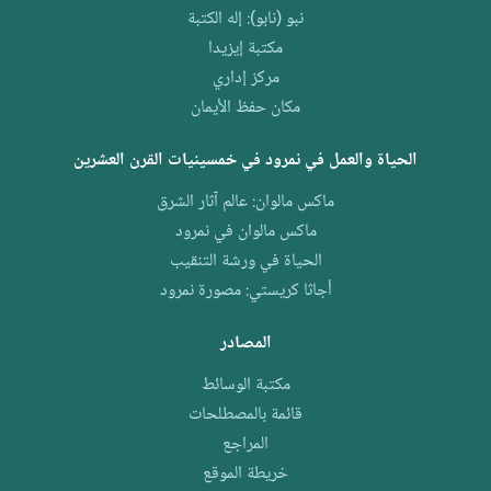
نبو (نابو): إله الكتبة
مكتبة إيزيدا
مركز إداري
مكان حفظ الأيمان
الحياة والعمل في نمرود في خمسينيات القرن العشرين
ماكس مالوان: عالم آثار الشرق
ماكس مالوان في نمرود
الحياة في ورشة التنقيب
أجاثا كريستي: مصورة نمرود
المصادر
مكتبة الوسائط
قائمة بالمصطلحات
المراجع
خريطة الموقع