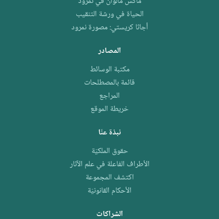
ماكس مالوان في نمرود
الحياة في ورشة التنقيب
أجاثا كريستي: مصورة نمرود
المصادر
مكتبة الوسائط
قائمة بالمصطلحات
المراجع
خريطة الموقع
نبذة عنّا
حقوق الملكيّة
الأطراف الفاعلة في علم الآثار
اكتشف المجموعة
الأحكام القانونيّة
الشراكات