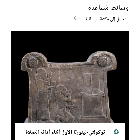
وسائط مُساعدة
الدخول إلى مكتبة الوسائط
توكولتي-نينورتا الأول أثناء أدائه الصلاة