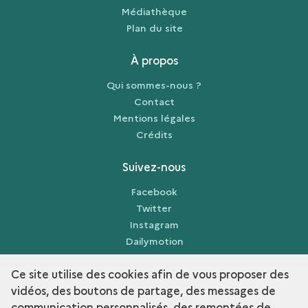
Médiathèque
Plan du site
À propos
Qui sommes-nous ?
Contact
Mentions légales
Crédits
Suivez-nous
Facebook
Twitter
Instagram
Dailymotion
Sketchfab
Ce site utilise des cookies afin de vous proposer des
vidéos, des boutons de partage, des messages de
communication personnalisés, des remontées de