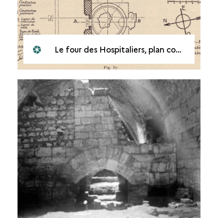
Le four des Hospitaliers, plan coupes et élévation