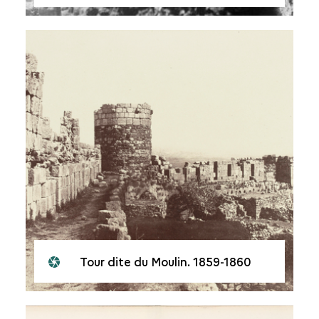
Tour dite du Moulin. 1859-1860