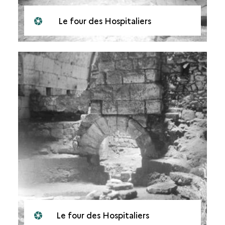
Le four des Hospitaliers
Le four des Hospitaliers