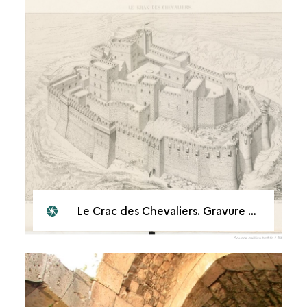
Le Crac des Chevaliers. Gravure de Rey, 1871