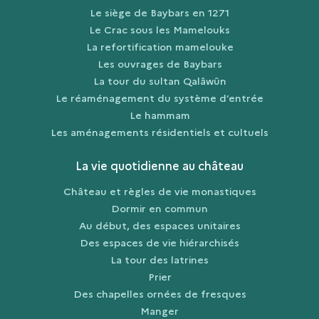
Le siège de Baybars en 1271
Le Crac sous les Mamelouks
La refortification mamelouke
Les ouvrages de Baybars
La tour du sultan Qalâwûn
Le réaménagement du système d’entrée
Le hammam
Les aménagements résidentiels et cultuels
La vie quotidienne au château
Château et règles de vie monastiques
Dormir en commun
Au début, des espaces unitaires
Des espaces de vie hiérarchisés
La tour des latrines
Prier
Des chapelles ornées de fresques
Manger