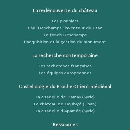
La redécouverte du château
Les pionniers
Paul Deschamps : inventeur du Crac
Le fonds Deschamps
L’acquisition et la gestion du monument
La recherche contemporaine
Les recherches françaises
Les équipes européennes
Castellologie du Proche-Orient médiéval
La citadelle de Damas (Syrie)
Le château de Doubiyé (Liban)
La citadelle d'Apamée (Syrie)
Ressources