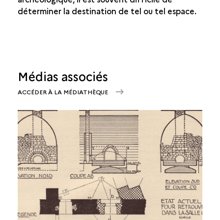
déterminer la destination de tel ou tel espace.
Médias associés
ACCÉDER À LA MÉDIATHÈQUE