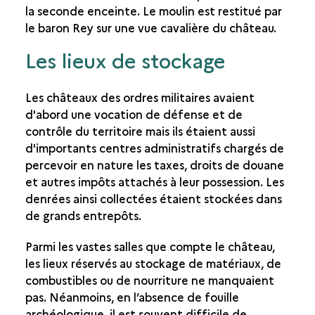
la seconde enceinte. Le moulin est restitué par
le baron Rey sur une vue cavalière du château.
Les lieux de stockage
Les châteaux des ordres militaires avaient
d'abord une vocation de défense et de
contrôle du territoire mais ils étaient aussi
d'importants centres administratifs chargés de
percevoir en nature les taxes, droits de douane
et autres impôts attachés à leur possession. Les
denrées ainsi collectées étaient stockées dans
de grands entrepôts.
Parmi les vastes salles que compte le château,
les lieux réservés au stockage de matériaux, de
combustibles ou de nourriture ne manquaient
pas. Néanmoins, en l’absence de fouille
archéologique, il est souvent difficile de