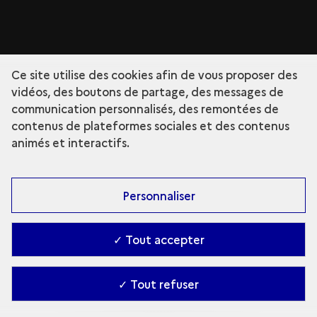
Ce site utilise des cookies afin de vous proposer des
vidéos, des boutons de partage, des messages de
communication personnalisés, des remontées de
contenus de plateformes sociales et des contenus
animés et interactifs.
Personnaliser
✓ Tout accepter
✓ Tout refuser