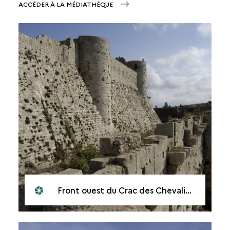
ACCÉDER À LA MÉDIATHÈQUE
Front ouest du Crac des Chevaliers