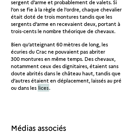
sergent d’arme et probablement de valets. Si
l’on se fie à la règle de l’ordre, chaque chevalier
était doté de trois montures tandis que les
sergents d’arme en recevaient deux, portant à
trois-cents le nombre théorique de chevaux.
Bien qu’atteignant 60 mètres de long, les
écuries du Crac ne pouvaient pas abriter
300 montures en même temps. Des chevaux,
notamment ceux des dignitaires, étaient sans
doute abrités dans le château haut, tandis que
d’autres étaient en déplacement, laissés au pré
ou dans les
lices
.
Médias associés