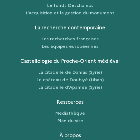
Le fonds Deschamps
L’acquisition et la gestion du monument
La recherche contemporaine
Les recherches françaises
Les équipes européennes
Castellologie du Proche-Orient médiéval
La citadelle de Damas (Syrie)
Le château de Doubiyé (Liban)
La citadelle d'Apamée (Syrie)
Ressources
Médiathèque
Plan du site
À propos