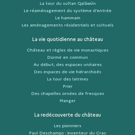
La tour du sultan Qalâwûn
Le réaménagement du système d’entrée
Le hammam
Les aménagements résidentiels et cultuels
La vie quotidienne au château
Château et règles de vie monastiques
Dormir en commun
Au début, des espaces unitaires
Des espaces de vie hiérarchisés
La tour des latrines
Prier
Des chapelles ornées de fresques
Manger
La redécouverte du château
Les pionniers
Paul Deschamps : inventeur du Crac