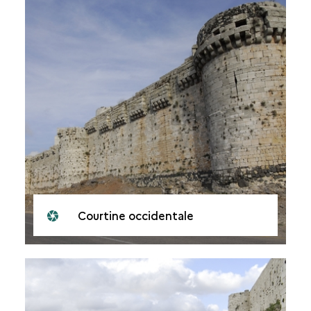
Courtine occidentale