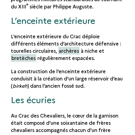
e
du XIII
siècle par Philippe Auguste.
L’enceinte extérieure
L’enceinte extérieure du Crac déploie
différents éléments d’architecture défensive :
tourelles circulaires,
archères
à niche et
bretèches
régulièrement espacées.
La construction de l’enceinte extérieure
conduisit à la création d’un large réservoir d’eau
(
birkeh
) dans l’ancien fossé sud.
Les écuries
Au Crac des Chevaliers, le cœur de la garnison
était composé d’une soixantaine de frères
chevaliers accompagnés chacun d’un frère