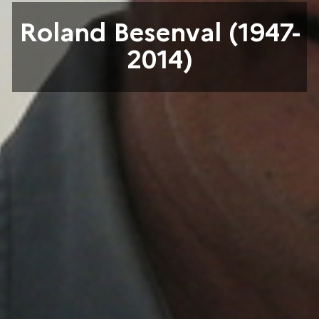
Roland Besenval (1947-
2014)