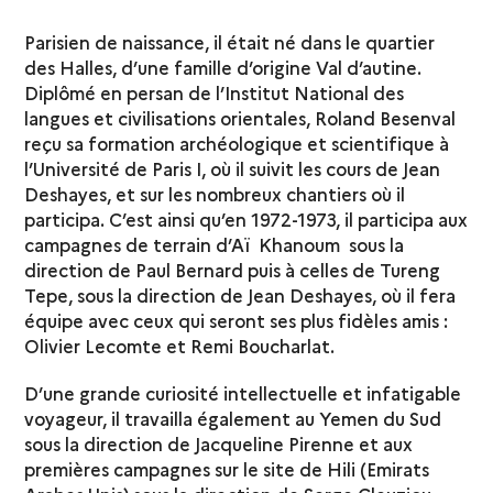
Parisien de naissance, il était né dans le quartier
des Halles, d’une famille d’origine Val d’autine.
Diplômé en persan de l’Institut National des
langues et civilisations orientales, Roland Besenval
reçu sa formation archéologique et scientifique à
l’Université de Paris I, où il suivit les cours de Jean
Deshayes, et sur les nombreux chantiers où il
participa. C’est ainsi qu’en 1972-1973, il participa aux
campagnes de terrain d’Aï Khanoum sous la
direction de Paul Bernard puis à celles de Tureng
Tepe, sous la direction de Jean Deshayes, où il fera
équipe avec ceux qui seront ses plus fidèles amis :
Olivier Lecomte et Remi Boucharlat.
D’une grande curiosité intellectuelle et infatigable
voyageur, il travailla également au Yemen du Sud
sous la direction de Jacqueline Pirenne et aux
premières campagnes sur le site de Hili (Emirats