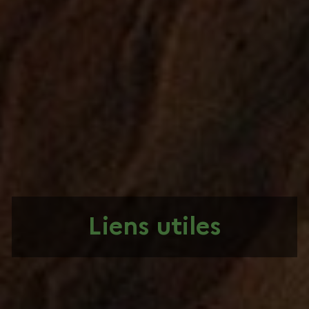
Liens utiles