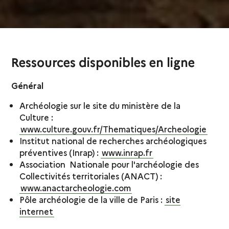
Ressources disponibles en ligne
Général
Archéologie sur le site du ministère de la
Culture :
www.culture.gouv.fr/Thematiques/Archeologie
Institut national de recherches archéologiques
préventives (Inrap) :
www.inrap.fr
Association Nationale pour l'archéologie des
Collectivités territoriales (ANACT) :
www.anactarcheologie.com
Pôle archéologie de la ville de Paris :
site
internet