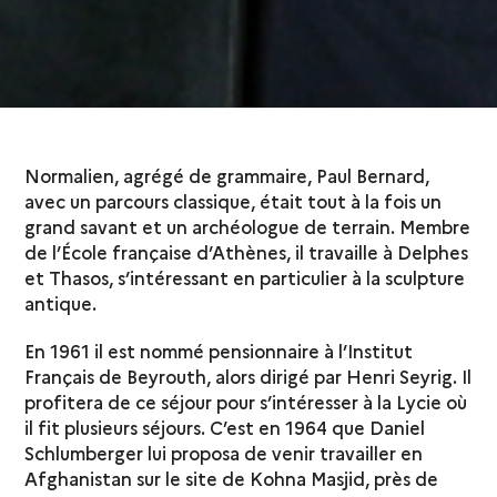
Normalien, agrégé de grammaire, Paul Bernard,
avec un parcours classique, était tout à la fois un
grand savant et un archéologue de terrain. Membre
de l’École française d’Athènes, il travaille à Delphes
et Thasos, s’intéressant en particulier à la sculpture
antique.
En 1961 il est nommé pensionnaire à l’Institut
Français de Beyrouth, alors dirigé par Henri Seyrig. Il
profitera de ce séjour pour s’intéresser à la Lycie où
il fit plusieurs séjours. C’est en 1964 que Daniel
Schlumberger lui proposa de venir travailler en
Afghanistan sur le site de Kohna Masjid, près de