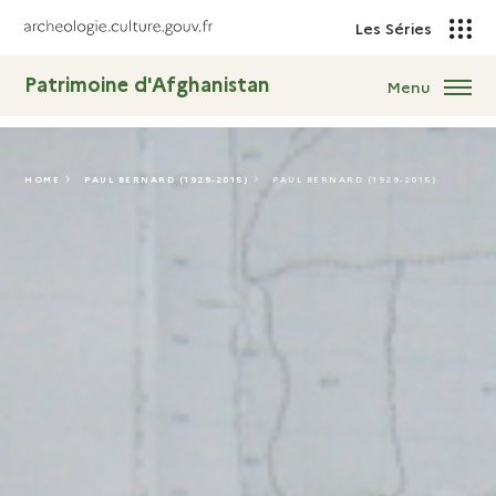
Les Séries
Patrimoine d'Afghanistan
Menu
HOME
PAUL BERNARD (1929-2015)
PAUL BERNARD (1929-2015)