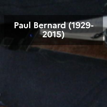
Paul Bernard (1929-
2015)