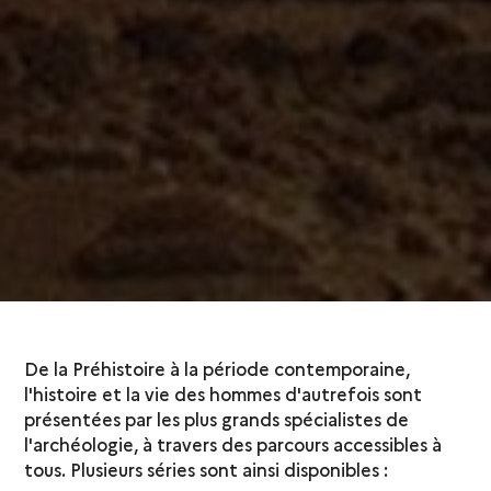
De la Préhistoire à la période contemporaine,
l'histoire et la vie des hommes d'autrefois sont
présentées par les plus grands spécialistes de
l'archéologie, à travers des parcours accessibles à
tous. Plusieurs séries sont ainsi disponibles :