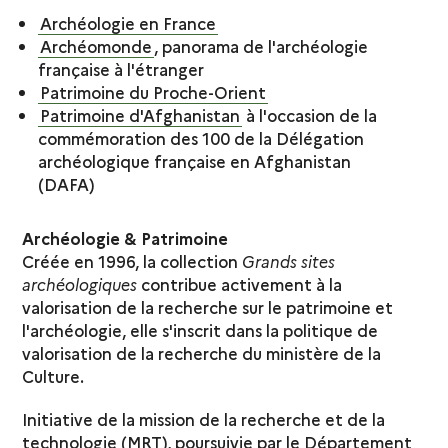
Archéologie en France
Archéomonde
, panorama de l'archéologie
française à l'étranger
Patrimoine du Proche-Orient
Patrimoine d'Afghanistan
à l'occasion de la
commémoration des 100 de la Délégation
archéologique française en Afghanistan
(DAFA)
Archéologie & Patrimoine
Créée en 1996, la collection
Grands sites
archéologiques
contribue activement à la
valorisation de la recherche sur le patrimoine et
l'archéologie, elle s'inscrit dans la politique de
valorisation de la recherche du ministère de la
Culture.
Initiative de la mission de la recherche et de la
technologie (MRT), poursuivie par le Département