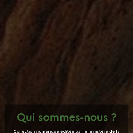
Qui sommes-nous ?
Collection numérique éditée par le ministère de la