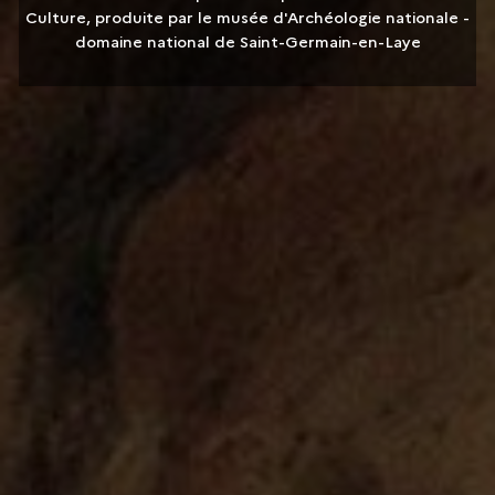
Culture, produite par le musée d'Archéologie nationale -
domaine national de Saint-Germain-en-Laye