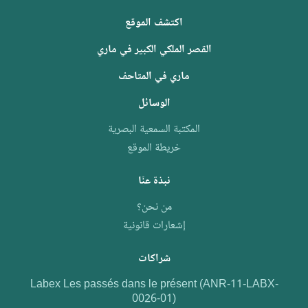
اكتشف الموقع
القصر الملكي الكبير في ماري
ماري في المتاحف
الوسائل
المكتبة السمعية البصرية
خريطة الموقع
نبذة عنّا
من نحن؟
إشعارات قانونية
شراكات
Labex Les passés dans le présent (ANR-11-LABX-
0026-01)