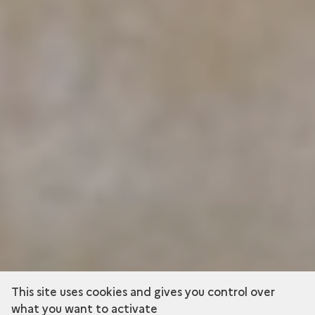
This site uses cookies and gives you control over
what you want to activate