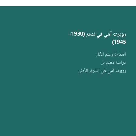
الأثريّ
روبرت آمي في تدمر (1930-
1945)
العمارة وعلم الآثار
دراسة معبد بل
روبرت آمي في الشرق الأدنى