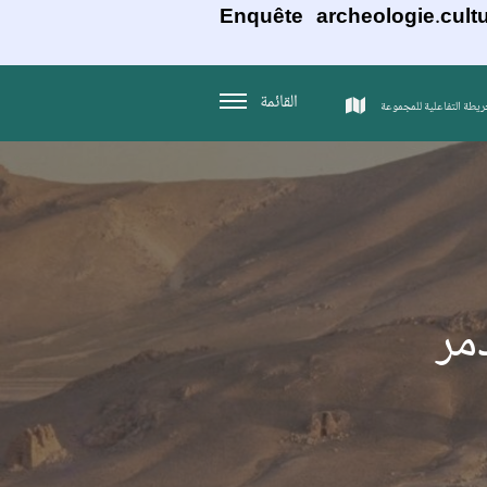
Enquête archeologie.cultu
القائمة
ريطة التفاعلية للمجموعة
مر