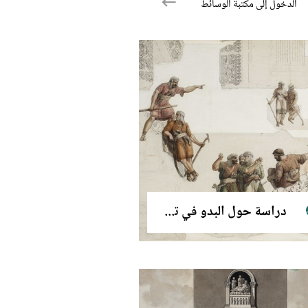
الدخول إلى مكتبة الوسائط
دراسة حول البدو في تدمر