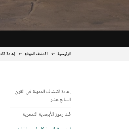
الرئيسية
اكتشف الموقع
إعادة اكت
إعادة اكتشاف المدينة في القرن
السابع عشر
فكّ رموز الأبجديّة التدمريّة