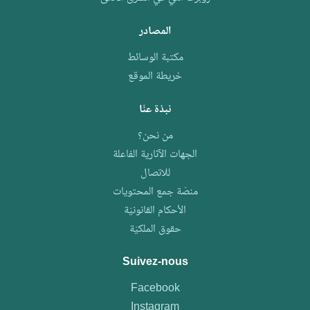
المصادر
مكتبة الوسائط
خريطة الموقع
نبذة عنّا
من نحن؟
الجهات الآثارية الفاعلة
للاتصال
منصّة جمع المحتويات
الأحكام القانونيّة
حقوق الملكيّة
Suivez-nous
Facebook
Instagram