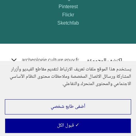
Pinterest
Flickr
Sketchfab
e.archeo
اكتشف المجموعة
يستخدم هذا الموقع ملفات تعريف الارتباط لتقديم مقاطع الفيديو وأزرار
المشاركة ورسائل الاتصال المخصصة وملاحظات محتوى النظام الأساسي
الاجتماعي والمحتوى المتحرك والتفاعلي.
أضفى طابع شخصي
✓ قبول الكل