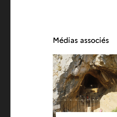
Médias associés