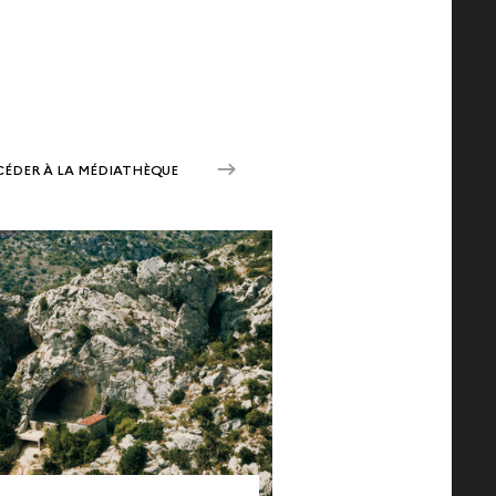
CÉDER À LA MÉDIATHÈQUE