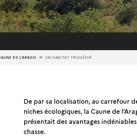
CAUNE DE L’ARAGO
UN HABITAT PRIVILÉGIÉ
De par sa localisation, au carrefour 
niches écologiques, la Caune de l’Ara
présentait des avantages indéniables
chasse.