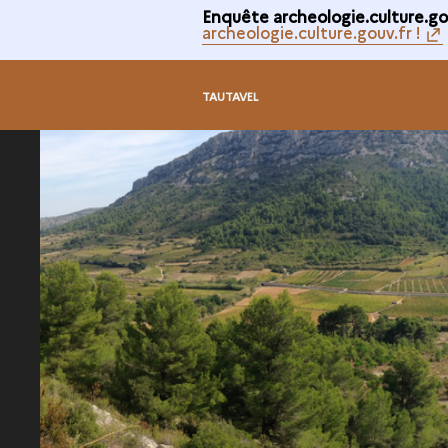
Enquête archeologie.culture.gou
archeologie.culture.gouv.fr !
TAUTAVEL