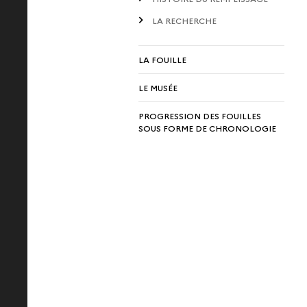
LA RECHERCHE
LA FOUILLE
LE MUSÉE
PROGRESSION DES FOUILLES
SOUS FORME DE CHRONOLOGIE