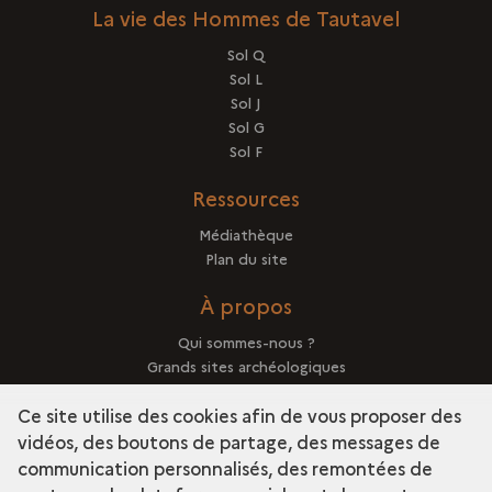
La vie des Hommes de Tautavel
Sol Q
Sol L
Sol J
Sol G
Sol F
Ressources
Médiathèque
Plan du site
À propos
Qui sommes-nous ?
Grands sites archéologiques
Mentions légales
Ce site utilise des cookies afin de vous proposer des
vidéos, des boutons de partage, des messages de
communication personnalisés, des remontées de