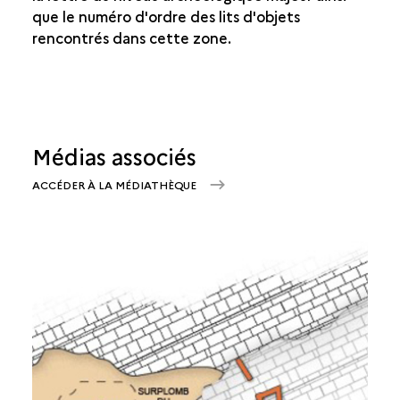
que le numéro d'ordre des lits d'objets
rencontrés dans cette zone.
Médias associés
ACCÉDER À LA MÉDIATHÈQUE