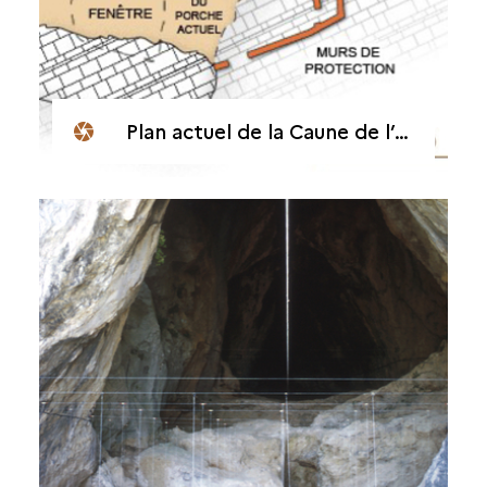
Plan actuel de la Caune de l’Arago