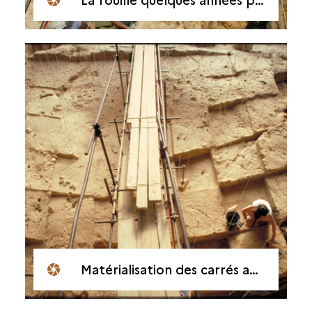
Matérialisation des carrés au sol