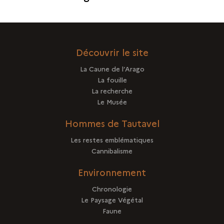
DU
SOL
Découvrir le site
La Caune de l’Arago
La fouille
La recherche
Le Musée
Hommes de Tautavel
Les restes emblématiques
Cannibalisme
Environnement
Chronologie
Le Paysage Végétal
Faune