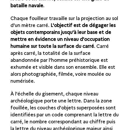
bataille navale
.
Chaque fouilleur travaille sur la projection au sol
d’un mètre carré.
L'objectif est de dégager les
objets contemporains jusqu'à leur base et de
mettre en évidence un niveau d'occupation
humaine sur toute la surface du carré
. Carré
après carré, la totalité de la surface
abandonnée par l’homme préhistorique est
exhumée et visible dans son ensemble. Elle est
alors photographiée, filmée, voire moulée ou
numérisée.
À l'échelle du gisement, chaque niveau
archéologique porte une lettre. Dans la zone
fouillée, les couches d'objets superposées sont
identifiées par un code comprenant la lettre du
carré, le nombre correspondant au chiffre puis
la lettre du niveau archéologique majeur ainsi