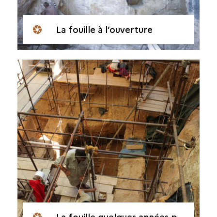
La fouille à l’ouverture
La fouille quelques années plus tard