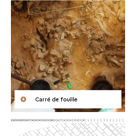
Carré de fouille