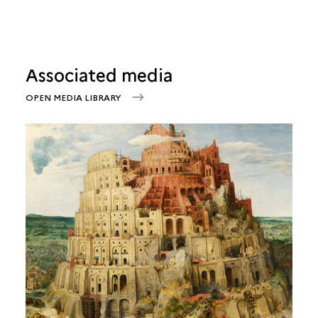
Associated media
OPEN MEDIA LIBRARY