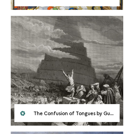
The Confusion of Tongues by Gustave Doré