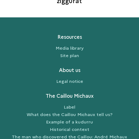
ziggurat
Resources
Media library
Site plan
About us
Legal notice
The Caillou Michaux
Label
What does the Caillou Michaux tell us?
Example of a kudurru
Historical context
The man who discovered the Caillou: André Michaux