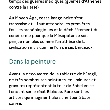
temps des guerres médiques (guerres d’Athènes
contre la Perse).
Au Moyen Âge, cette image noire s’est
transmise et il faut attendre les premières
fouilles archéologiques et le déchiffrement du
cunéiforme pour que la Mésopotamie soit
perçue non plus comme l’antithèse de la
civilisation mais comme l’un de ses berceaux.
Dans la peinture
Avant la découverte de la tablette de l’Esagil,
de très nombreuses peintures, enluminures et
gravures représentent la tour de Babel en se
fondant sur le récit Biblique. Rare sont les
artistes qui imaginent alors une tour à base
carrée.