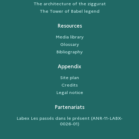
The architecture of the ziggurat
The Tower of Babel legend
Resources
Media library
Glossary
Bibliography
Appendix
Site plan
Credits
Legal notice
Partenariats
Labex Les passés dans le présent (ANR-11-LABX-
0026-01)