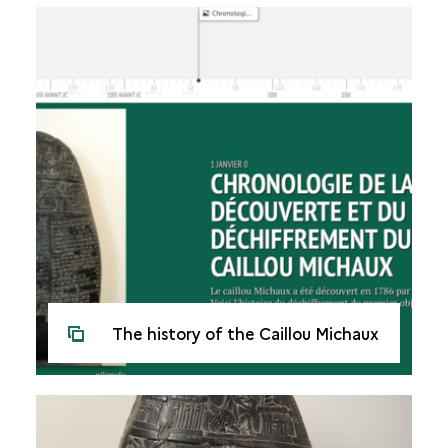
The history of the Caillou Michaux