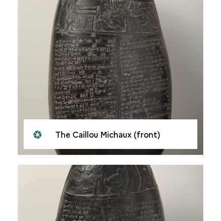
The Caillou Michaux (front)