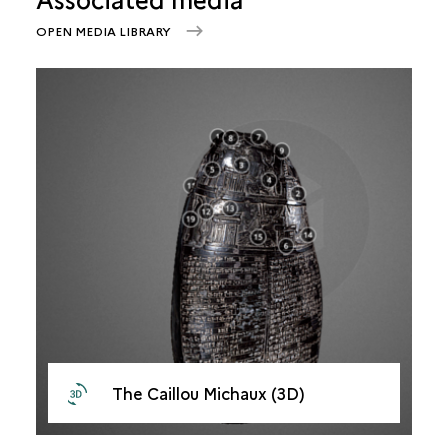
OPEN MEDIA LIBRARY
The Caillou Michaux (3D)