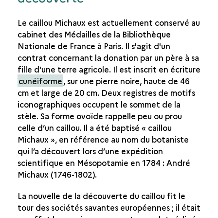
Le caillou Michaux est actuellement conservé au
cabinet des Médailles de la Bibliothèque
Nationale de France à Paris. Il s'agit d'un
contrat concernant la donation par un père à sa
fille d'une terre agricole. Il est inscrit en écriture
cunéiforme
, sur une pierre noire, haute de 46
cm et large de 20 cm. Deux registres de motifs
iconographiques occupent le sommet de la
stèle. Sa forme ovoïde rappelle peu ou prou
celle d’un caillou. Il a été baptisé « caillou
Michaux », en référence au nom du botaniste
qui l’a découvert lors d’une expédition
scientifique en Mésopotamie en 1784 : André
Michaux (1746-1802).
La nouvelle de la découverte du caillou fit le
tour des sociétés savantes européennes ; il était