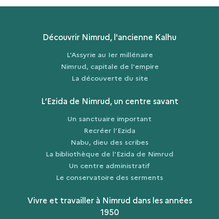
Découvrir Nimrud, l'ancienne Kalhu
L'Assyrie au Ier millénaire
Nimrud, capitale de l'empire
La découverte du site
L’Ezida de Nimrud, un centre savant
Un sanctuaire important
Recréer l’Ezida
Nabu, dieu des scribes
La bibliothèque de l'Ezida de Nimrud
Un centre administratif
Le conservatoire des serments
Vivre et travailler à Nimrud dans les années
1950