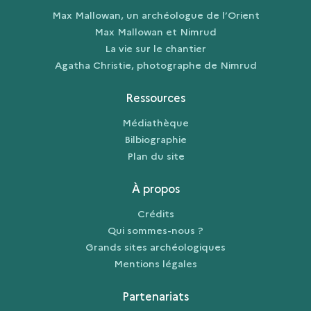
Max Mallowan, un archéologue de l’Orient
Max Mallowan et Nimrud
La vie sur le chantier
Agatha Christie, photographe de Nimrud
Ressources
Médiathèque
Bilbiographie
Plan du site
À propos
Crédits
Qui sommes-nous ?
Grands sites archéologiques
Mentions légales
Partenariats