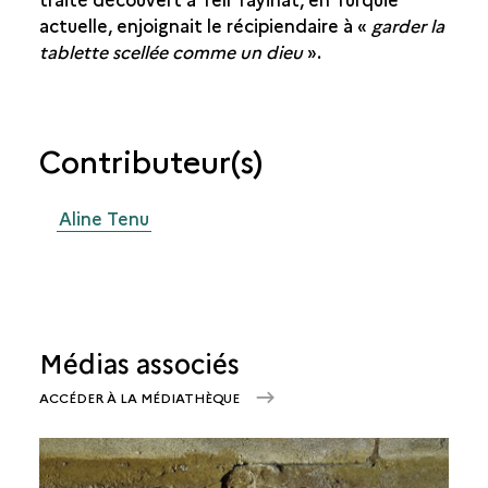
actuelle, enjoignait le récipiendaire à «
garder la
tablette scellée comme un dieu
».
Contributeur(s)
Aline Tenu
Médias associés
ACCÉDER À LA MÉDIATHÈQUE