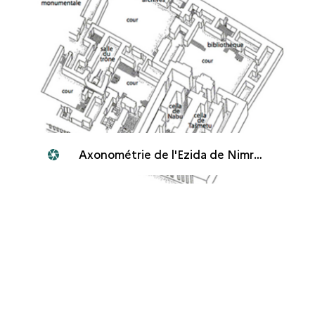
Axonométrie de l'Ezida de Nimrud