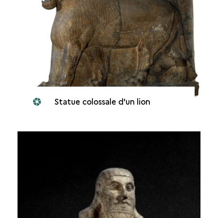
Statue colossale d'un lion