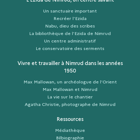
Un sanctuaire important
Recréer l’Ezida
Nabu, dieu des scribes
La bibliothèque de l'Ezida de Nimrud
Un centre administratif
Le conservatoire des serments
Vivre et travailler à Nimrud dans les années
1950
Max Mallowan, un archéologue de l’Orient
Max Mallowan et Nimrud
La vie sur le chantier
Agatha Christie, photographe de Nimrud
Ressources
Médiathèque
Bilbiographie