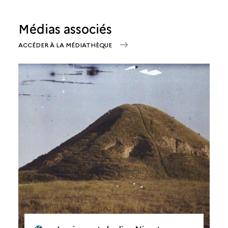
Médias associés
ACCÉDER À LA MÉDIATHÈQUE