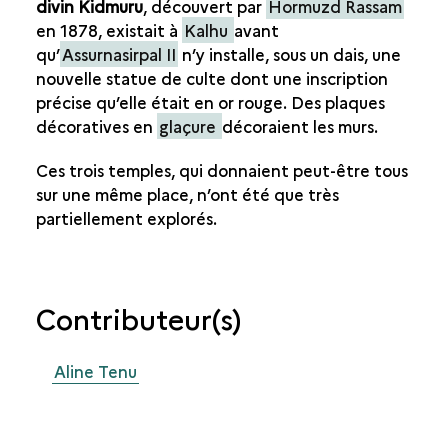
divin Kidmuru
, découvert par
Hormuzd Rassam
en 1878, existait à
Kalhu
avant
qu’
Assurnasirpal II
n’y installe, sous un dais, une
nouvelle statue de culte dont une inscription
précise qu’elle était en or rouge. Des plaques
décoratives en
glaçure
décoraient les murs.
Ces trois temples, qui donnaient peut-être tous
sur une même place, n’ont été que très
partiellement explorés.
Contributeur(s)
Aline Tenu