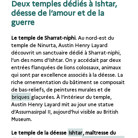
Deux temples dédiés à Ishtar,
déesse de l’amour et de la
guerre
Le temple de Sharrat-niphi
. Au nord-est du
temple de Ninurta, Austin Henry Layard
découvrit un sanctuaire dédié à Sharrat-niphi,
l’un des noms d’Ishtar. On y accédait par deux
entrées flanquées de lions colossaux, animaux
qui sont par excellence associés à la déesse. La
riche ornementation du bâtiment se composait
de bas-reliefs, de peintures murales et de
briques
glaçurées. À l’intérieur du temple,
Austin Henry Layard mit au jour une statue
d’Assurnasirpal II, aujourd’hui visible au British
Museum.
Le temple de la déesse
Ishtar
, maîtresse du