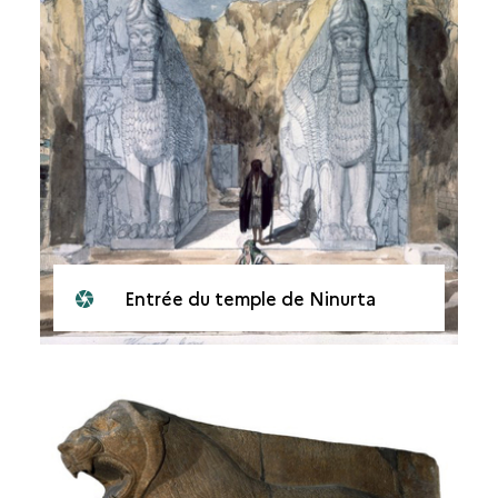
Entrée du temple de Ninurta