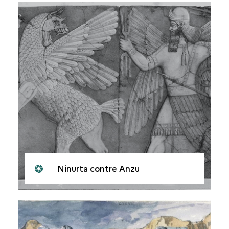
Ninurta contre Anzu