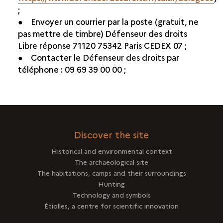
;
● Envoyer un courrier par la poste (gratuit, ne
pas mettre de timbre) Défenseur des droits
Libre réponse 71120 75342 Paris CEDEX 07 ;
● Contacter le Défenseur des droits par
téléphone : 09 69 39 00 00 ;
Discover the site
Historical and environmental context
The archaeological site
The habitations, camps and their surroundings
Hunting
Technology and symbols
Étiolles, a centre for scientific innovation