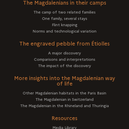
The Magdalenians in their camps
The camp of two related families
One family, several stays
Flint knapping
Norms and technological variation
The engraved pebble from Étiolles
A major discovery
Comparisons and interpretations
The impact of the discovery
More insights into the Magdalenian way
of life
Other Magdalenian habitats in the Paris Basin
The Magdalenian in Switzerland
The Magdalenian in the Rhineland and Thuringia
Resources
Media Library