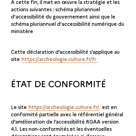
A cette fin, il met en œuvre la stratégie et les
actions suivantes : schéma pluriannuel
d'accessibilité du gouvernement ainsi que le
schéma pluriannuel d'accessibilité numérique du
ministère
Cette déclaration d’accessibilité s’applique au
site
https://archeologie.culture.fr/fr
ÉTAT DE CONFORMITÉ
Le site
https://archeologie.culture.fr/
est en
conformité partielle avec le référentiel général
d’amélioration de l’accessibilité RGAA version
4.1. Les non-conformités et les éventuelles