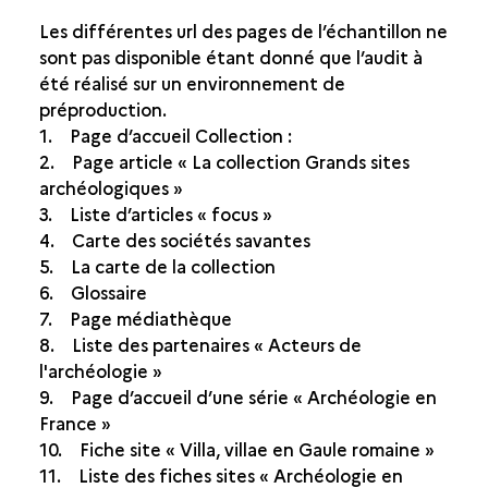
Les différentes url des pages de l’échantillon ne
sont pas disponible étant donné que l’audit à
été réalisé sur un environnement de
préproduction.
1. Page d’accueil Collection :
2. Page article « La collection Grands sites
archéologiques »
3. Liste d’articles « focus »
4. Carte des sociétés savantes
5. La carte de la collection
6. Glossaire
7. Page médiathèque
8. Liste des partenaires « Acteurs de
l'archéologie »
9. Page d’accueil d’une série « Archéologie en
France »
10. Fiche site « Villa, villae en Gaule romaine »
11. Liste des fiches sites « Archéologie en