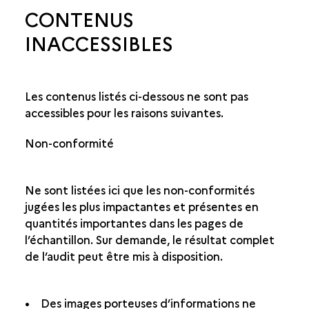
CONTENUS
INACCESSIBLES
Les contenus listés ci-dessous ne sont pas
accessibles pour les raisons suivantes.
Non-conformité
Ne sont listées ici que les non-conformités
jugées les plus impactantes et présentes en
quantités importantes dans les pages de
l’échantillon. Sur demande, le résultat complet
de l’audit peut être mis à disposition.
• Des images porteuses d’informations ne