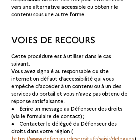
vers une alternative accessible ou obtenir le
contenu sous une autre forme.
VOIES DE RECOURS
Cette procédure est à utiliser dans le cas
suivant.
Vous avez signalé au responsable du site
internet un défaut d’accessibilité qui vous
empêche d’accéder à un contenu ou à un des
services du portail et vous n’avez pas obtenu de
réponse satisfaisante.
● Écrire un message au Défenseur des droits
(via le formulaire de contact) ;
● Contacter le délégué du Défenseur des
droits dans votre région (
https://www.defenseurdesdroits.fr/saisir/delegues
)