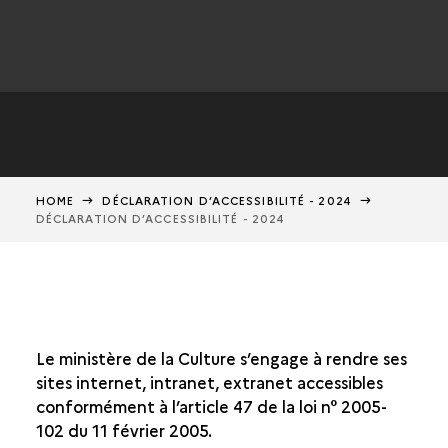
HOME
DÉCLARATION D’ACCESSIBILITÉ - 2024
DÉCLARATION D’ACCESSIBILITÉ - 2024
Le ministère de la Culture s’engage à rendre ses
sites internet, intranet, extranet accessibles
conformément à l’article 47 de la loi n° 2005-
102 du 11 février 2005.