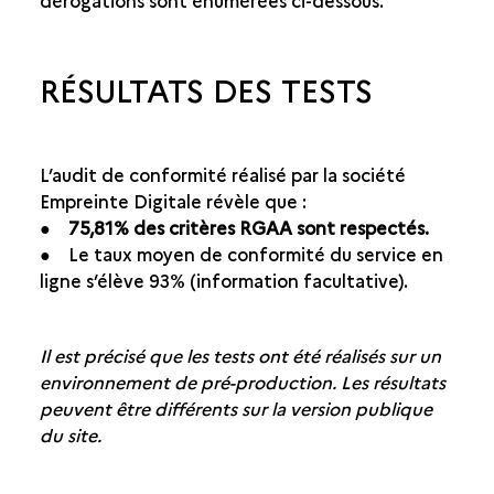
dérogations sont énumérées ci-dessous.
RÉSULTATS DES TESTS
L’audit de conformité réalisé par la société
Empreinte Digitale révèle que :
●
75,81% des critères RGAA sont respectés.
● Le taux moyen de conformité du service en
ligne s’élève 93% (information facultative).
Il est précisé que les tests ont été réalisés sur un
environnement de pré-production. Les résultats
peuvent être différents sur la version publique
du site.