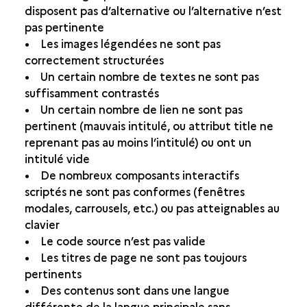
disposent pas d’alternative ou l’alternative n’est
pas pertinente
• Les images légendées ne sont pas
correctement structurées
• Un certain nombre de textes ne sont pas
suffisamment contrastés
• Un certain nombre de lien ne sont pas
pertinent (mauvais intitulé, ou attribut title ne
reprenant pas au moins l’intitulé) ou ont un
intitulé vide
• De nombreux composants interactifs
scriptés ne sont pas conformes (fenêtres
modales, carrousels, etc.) ou pas atteignables au
clavier
• Le code source n’est pas valide
• Les titres de page ne sont pas toujours
pertinents
• Des contenus sont dans une langue
différente de la langue principale sans