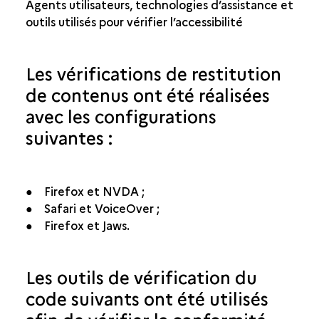
Agents utilisateurs, technologies d’assistance et
outils utilisés pour vérifier l’accessibilité
Les vérifications de restitution
de contenus ont été réalisées
avec les configurations
suivantes :
● Firefox et NVDA ;
● Safari et VoiceOver ;
● Firefox et Jaws.
Les outils de vérification du
code suivants ont été utilisés