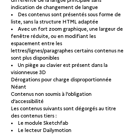
indication de changement de langue
• Des contenus sont présentés sous forme de
liste, sans la structure HTML adaptée
• Avec un fort zoom graphique, une largeur de
fenêtre réduite, ou en modifiant les
espacement entre les
lettres/lignes/paragraphes certains contenus ne
sont plus disponibles
• Un piège au clavier est présent dans la
visionneuse 3D
Dérogations pour charge disproportionnée
Néant
Contenus non soumis à l’obligation
d’accessibilité
Les contenus suivants sont dégorgés au titre
des contenus tiers :
• Le module Sketchfab
• Le lecteur Dailymotion