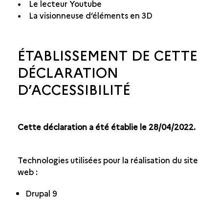
• Le lecteur Youtube
• La visionneuse d’éléments en 3D
ÉTABLISSEMENT DE CETTE
DÉCLARATION
D’ACCESSIBILITÉ
Cette déclaration a été établie le 28/04/2022.
Technologies utilisées pour la réalisation du site
web :
Drupal 9