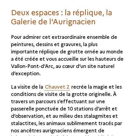
Deux espaces : la réplique, la
Galerie de l'Aurignacien
Pour admirer cet extraordinaire ensemble de
peintures, dessins et gravures, la plus
importante réplique de grotte ornée au monde
a été créée et vous accueille sur les hauteurs de
Vallon-Pont-d’Arc, au cœur d’un site naturel
d’exception.
La visite de la
Chauvet 2
recrée la magie et les
conditions de visite de la grotte originelle. À
travers un parcours s’effectuant sur une
passerelle ponctuée de 10 stations d’arrêt et
d’observation, et au milieu des stalagmites et
stalactites, les animaux sublimement tracés par
nos ancêtres aurignaciens émergent de