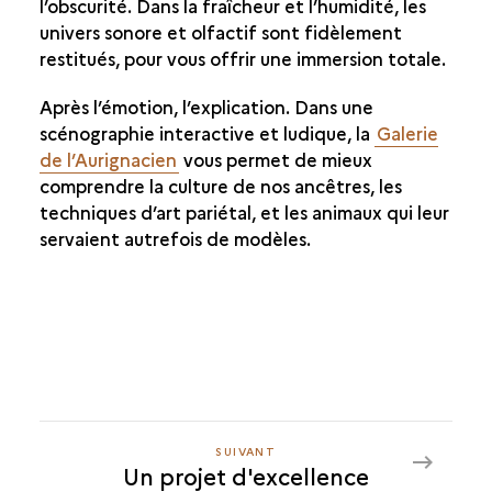
l’obscurité. Dans la fraîcheur et l’humidité, les
univers sonore et olfactif sont fidèlement
restitués, pour vous offrir une immersion totale.
Après l’émotion, l’explication. Dans une
scénographie interactive et ludique, la
Galerie
de l’Aurignacien
vous permet de mieux
comprendre la culture de nos ancêtres, les
techniques d’art pariétal, et les animaux qui leur
servaient autrefois de modèles.
SUIVANT
SUIVANT
Un projet d'excellence
UN