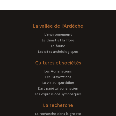
PROJET
D'EXCELLENCE
La vallée de l'Ardèche
L'environnement
Le climat et la flore
La faune
Les sites archéologiques
Cultures et sociétés
Les Aurignaciens
Les Gravettiens
La vie au quotidien
L'art pariétal aurignacien
Les expressions symboliques
La recherche
La recherche dans la grotte