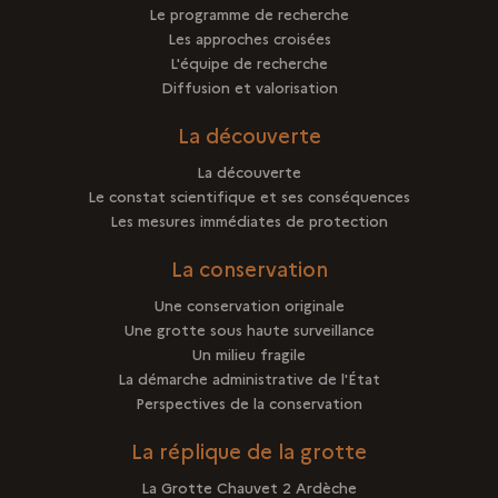
Le programme de recherche
Les approches croisées
L'équipe de recherche
Diffusion et valorisation
La découverte
La découverte
Le constat scientifique et ses conséquences
Les mesures immédiates de protection
La conservation
Une conservation originale
Une grotte sous haute surveillance
Un milieu fragile
La démarche administrative de l'État
Perspectives de la conservation
La réplique de la grotte
La Grotte Chauvet 2 Ardèche