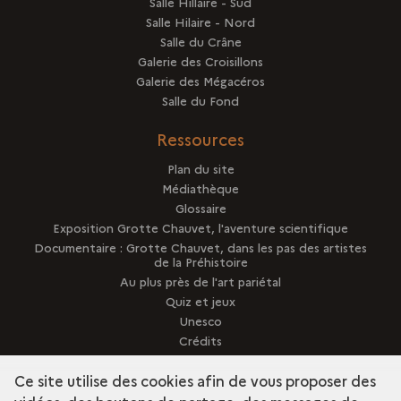
Salle Hillaire - Sud
Salle Hilaire - Nord
Salle du Crâne
Galerie des Croisillons
Galerie des Mégacéros
Salle du Fond
Ressources
Plan du site
Médiathèque
Glossaire
Exposition Grotte Chauvet, l'aventure scientifique
Documentaire : Grotte Chauvet, dans les pas des artistes
de la Préhistoire
Au plus près de l'art pariétal
Quiz et jeux
Unesco
Crédits
Presse
Ce site utilise des cookies afin de vous proposer des