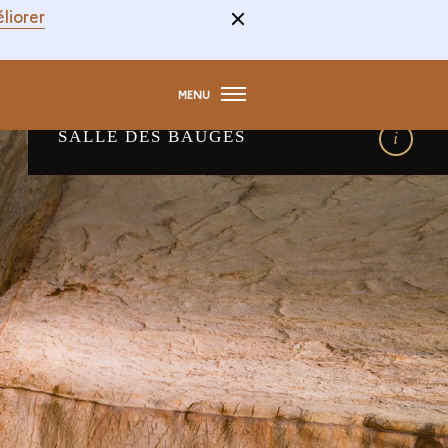
liorer
MENU
SALLE DES BAUGES
détails