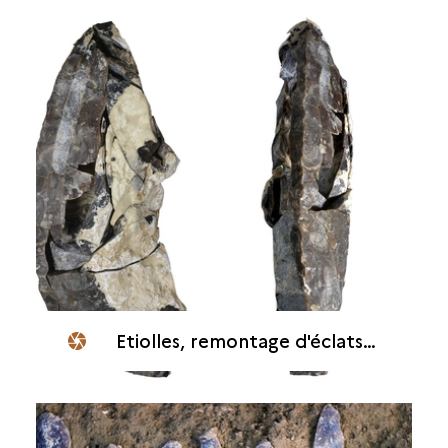
Etiolles, remontage d'éclats de silex