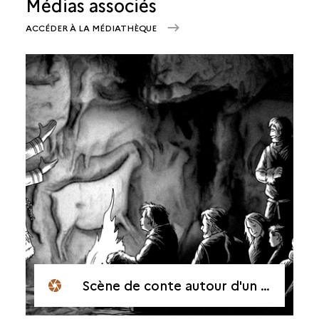
Médias associés
ACCÉDER À LA MÉDIATHÈQUE
Scène de conte autour d'un foyer