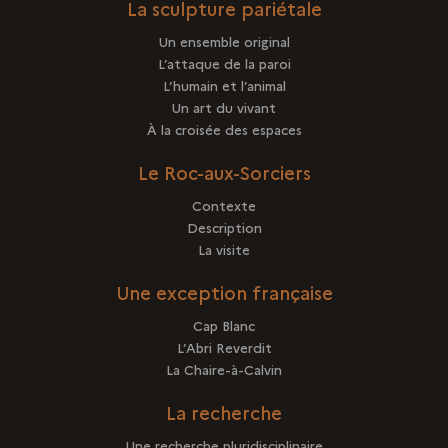
La sculpture pariétale
Un ensemble original
L’attaque de la paroi
L’humain et l’animal
Un art du vivant
À la croisée des espaces
Le Roc-aux-Sorciers
Contexte
Description
La visite
Une exception française
Cap Blanc
L’Abri Reverdit
La Chaire-à-Calvin
La recherche
Une recherche pluridisciplinaire