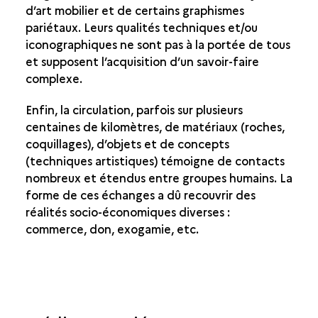
d’art mobilier et de certains graphismes
pariétaux. Leurs qualités techniques et/ou
iconographiques ne sont pas à la portée de tous
et supposent l’acquisition d’un savoir-faire
complexe.
Enfin, la circulation, parfois sur plusieurs
centaines de kilomètres, de matériaux (roches,
coquillages), d’objets et de concepts
(techniques artistiques) témoigne de contacts
nombreux et étendus entre groupes humains. La
forme de ces échanges a dû recouvrir des
réalités socio-économiques diverses :
commerce, don, exogamie, etc.