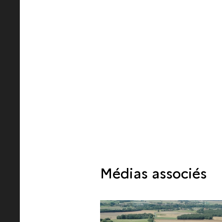
Médias associés