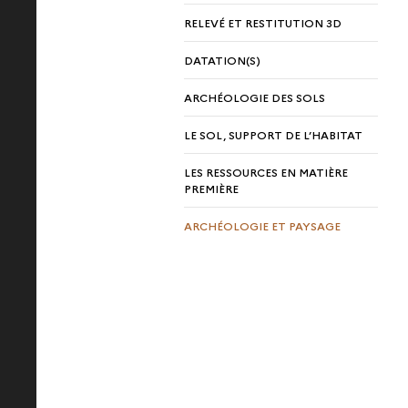
RELEVÉ ET RESTITUTION 3D
DATATION(S)
ARCHÉOLOGIE DES SOLS
LE SOL, SUPPORT DE L’HABITAT
LES RESSOURCES EN MATIÈRE
PREMIÈRE
ARCHÉOLOGIE ET PAYSAGE