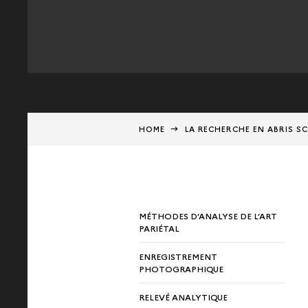
HOME
LA RECHERCHE EN ABRIS S
MÉTHODES D’ANALYSE DE L’ART
PARIÉTAL
ENREGISTREMENT
PHOTOGRAPHIQUE
RELEVÉ ANALYTIQUE