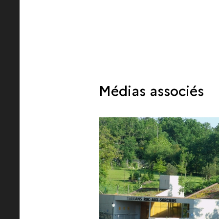
Médias associés