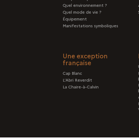
Quel environnement ?
Quel mode de vie ?
Équipement
Manifestations symboliques
Une exception
française
Cap Blanc
L’Abri Reverdit
La Chaire-à-Calvin