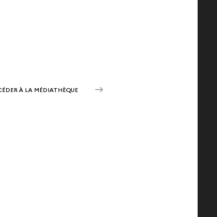
CÉDER À LA MÉDIATHÈQUE