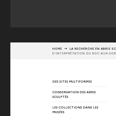
HOME
LA RECHERCHE EN ABRIS S
D'INTERPRÉTATION DU ROC-AUX-SOR
DES SITES MULTIFORMES
CONSERVATION DES ABRIS
SCULPTÉS
LES COLLECTIONS DANS LES
MUSÉES