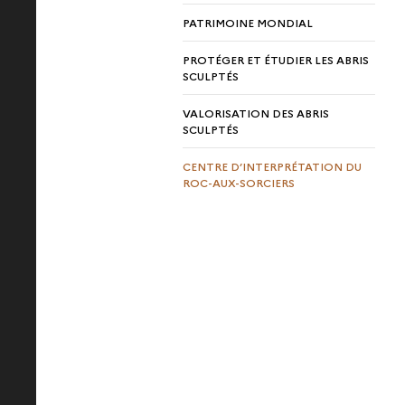
PATRIMOINE MONDIAL
PROTÉGER ET ÉTUDIER LES ABRIS
SCULPTÉS
VALORISATION DES ABRIS
SCULPTÉS
CENTRE D’INTERPRÉTATION DU
ROC-AUX-SORCIERS