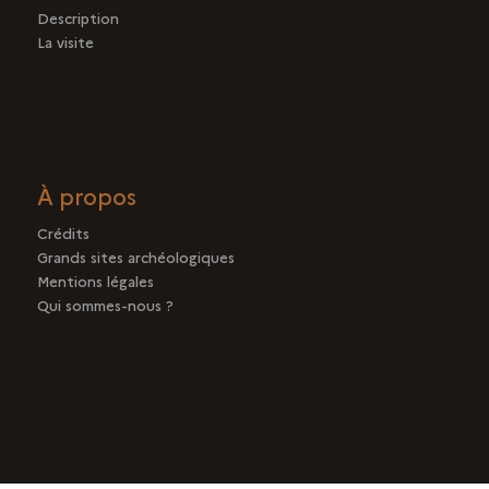
Description
La visite
À propos
Crédits
Grands sites archéologiques
Mentions légales
Qui sommes-nous ?