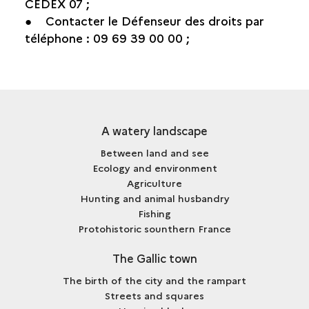
CEDEX 07 ;
● Contacter le Défenseur des droits par
téléphone : 09 69 39 00 00 ;
A watery landscape
Between land and see
Ecology and environment
Agriculture
Hunting and animal husbandry
Fishing
Protohistoric sounthern France
The Gallic town
The birth of the city and the rampart
Streets and squares