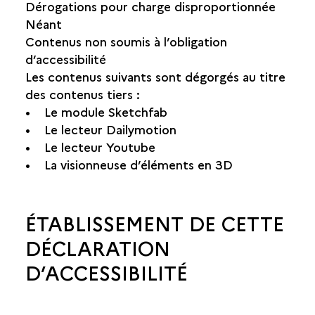
Dérogations pour charge disproportionnée
Néant
Contenus non soumis à l’obligation
d’accessibilité
Les contenus suivants sont dégorgés au titre
des contenus tiers :
• Le module Sketchfab
• Le lecteur Dailymotion
• Le lecteur Youtube
• La visionneuse d’éléments en 3D
ÉTABLISSEMENT DE CETTE
DÉCLARATION
D’ACCESSIBILITÉ