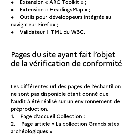
● Extension « ARC Toolkit » ;
● Extension « HeadingsMap » ;
● Outils pour développeurs intégrés au
navigateur Firefox ;
● Validateur HTML du W3C.
Pages du site ayant fait l’objet
de la vérification de conformité
Les différentes url des pages de l’échantillon
ne sont pas disponible étant donné que
l’audit à été réalisé sur un environnement de
préproduction.
1. Page d’accueil Collection :
2. Page article « La collection Grands sites
archéologiques »