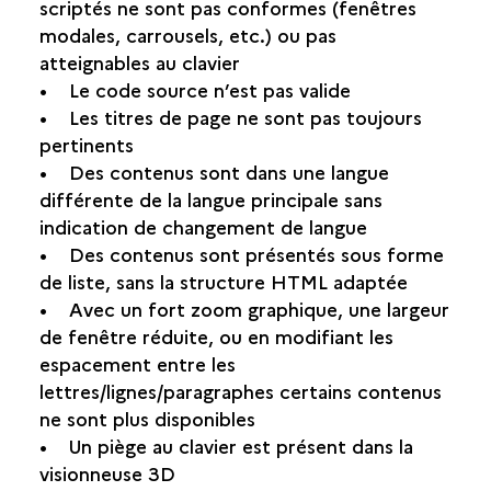
scriptés ne sont pas conformes (fenêtres
modales, carrousels, etc.) ou pas
atteignables au clavier
• Le code source n’est pas valide
• Les titres de page ne sont pas toujours
pertinents
• Des contenus sont dans une langue
différente de la langue principale sans
indication de changement de langue
• Des contenus sont présentés sous forme
de liste, sans la structure HTML adaptée
• Avec un fort zoom graphique, une largeur
de fenêtre réduite, ou en modifiant les
espacement entre les
lettres/lignes/paragraphes certains contenus
ne sont plus disponibles
• Un piège au clavier est présent dans la
visionneuse 3D