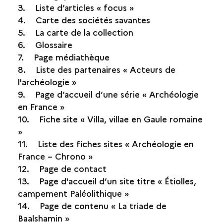
3. Liste d’articles « focus »
4. Carte des sociétés savantes
5. La carte de la collection
6. Glossaire
7. Page médiathèque
8. Liste des partenaires « Acteurs de
l'archéologie »
9. Page d’accueil d’une série « Archéologie
en France »
10. Fiche site « Villa, villae en Gaule romaine
»
11. Liste des fiches sites « Archéologie en
France – Chrono »
12. Page de contact
13. Page d'accueil d’un site titre « Étiolles,
campement Paléolithique »
14. Page de contenu « La triade de
Baalshamin »