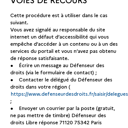
Cette procédure est à utiliser dans le cas
suivant.
Vous avez signalé au responsable du site
internet un défaut d’accessibilité qui vous
empêche d’accéder à un contenu ou à un des
services du portail et vous n’avez pas obtenu
de réponse satisfaisante.
● Écrire un message au Défenseur des
droits (via le formulaire de contact) ;
● Contacter le délégué du Défenseur des
droits dans votre région (
https://www.defenseurdesdroits.fr/saisir/delegues
;
● Envoyer un courrier par la poste (gratuit,
ne pas mettre de timbre) Défenseur des
droits Libre réponse 71120 75342 Paris