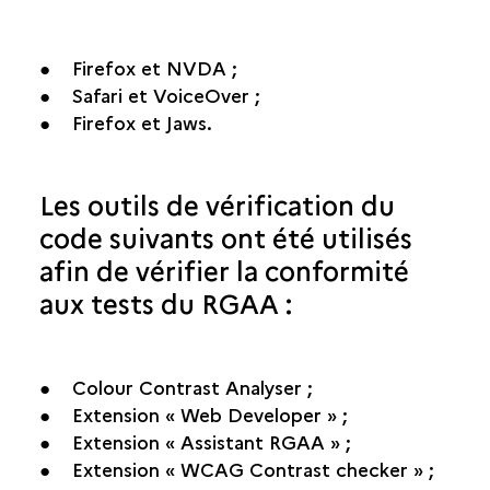
● Firefox et NVDA ;
● Safari et VoiceOver ;
● Firefox et Jaws.
Les outils de vérification du
code suivants ont été utilisés
afin de vérifier la conformité
aux tests du RGAA :
● Colour Contrast Analyser ;
● Extension « Web Developer » ;
● Extension « Assistant RGAA » ;
● Extension « WCAG Contrast checker » ;