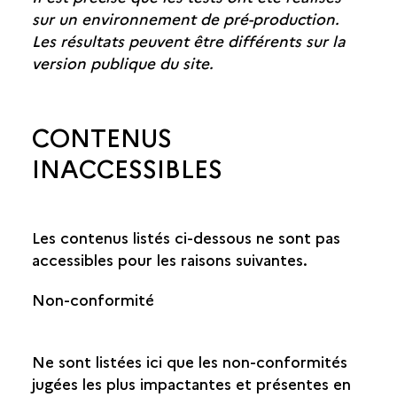
sur un environnement de pré-production.
Les résultats peuvent être différents sur la
version publique du site.
CONTENUS
INACCESSIBLES
Les contenus listés ci-dessous ne sont pas
accessibles pour les raisons suivantes.
Non-conformité
Ne sont listées ici que les non-conformités
jugées les plus impactantes et présentes en