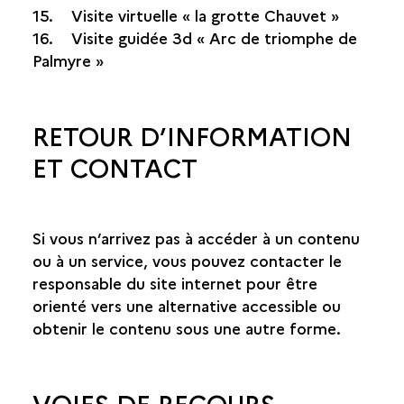
15. Visite virtuelle « la grotte Chauvet »
16. Visite guidée 3d « Arc de triomphe de
Palmyre »
RETOUR D’INFORMATION
ET CONTACT
Si vous n’arrivez pas à accéder à un contenu
ou à un service, vous pouvez contacter le
responsable du site internet pour être
orienté vers une alternative accessible ou
obtenir le contenu sous une autre forme.
VOIES DE RECOURS