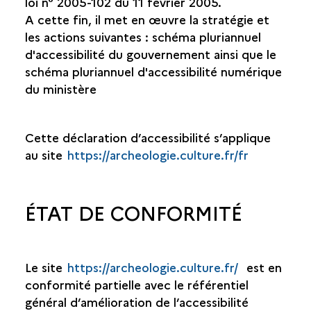
loi n° 2005-102 du 11 février 2005.
A cette fin, il met en œuvre la stratégie et
les actions suivantes : schéma pluriannuel
d'accessibilité du gouvernement ainsi que le
schéma pluriannuel d'accessibilité numérique
du ministère
Cette déclaration d’accessibilité s’applique
au site
https://archeologie.culture.fr/fr
ÉTAT DE CONFORMITÉ
Le site
https://archeologie.culture.fr/
est en
conformité partielle avec le référentiel
général d’amélioration de l’accessibilité