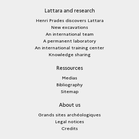
Lattara and research
Henri Prades discovers Lattara
New excavations
An international team
A permanent laboratory
An international training center
Knowledge sharing
Ressources
Medias
Bibliography
Sitemap
About us
Grands sites archéologiques
Legal notices
Credits