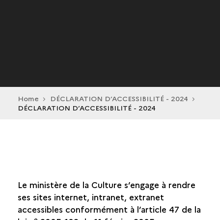
Home
DÉCLARATION D’ACCESSIBILITÉ - 2024
DÉCLARATION D’ACCESSIBILITÉ - 2024
Le ministère de la Culture s’engage à rendre
ses sites internet, intranet, extranet
accessibles conformément à l’article 47 de la