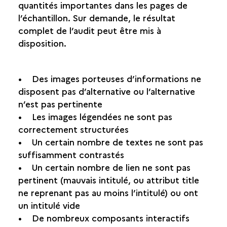
quantités importantes dans les pages de
l’échantillon. Sur demande, le résultat
complet de l’audit peut être mis à
disposition.
• Des images porteuses d’informations ne
disposent pas d’alternative ou l’alternative
n’est pas pertinente
• Les images légendées ne sont pas
correctement structurées
• Un certain nombre de textes ne sont pas
suffisamment contrastés
• Un certain nombre de lien ne sont pas
pertinent (mauvais intitulé, ou attribut title
ne reprenant pas au moins l’intitulé) ou ont
un intitulé vide
• De nombreux composants interactifs