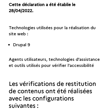
Cette déclaration a été établie le
28/04/2022.
Technologies utilisées pour la réalisation du
site web :
Drupal 9
Agents utilisateurs, technologies d’assistance
et outils utilisés pour vérifier l’accessibilité
Les vérifications de restitution
de contenus ont été réalisées
avec les configurations
suivantes :