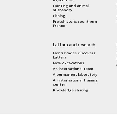
Hunting and animal
husbandry
Fishing
Protohistoric sounthern
France
Lattara and research
Henri Prades discovers
Lattara
New excavations
An international team
A permanent laboratory
An international training
center
Knowledge sharing