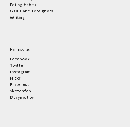
Eating habits
Gauls and foreigners
Writing
Follow us
Facebook
Twitter
Instagram
Flickr
Pinterest
Sketchfab
Dailymotion