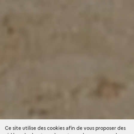
Ce site utilise des cookies afin de vous proposer des