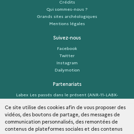
Crédits
Qui sommes-nous ?
Grands sites archéologiques
Mentions légales
Suivez-nous
Facebook
Twitter
Instagram
Dailymotion
Partenariats
Labex Les passés dans le présent (ANR-11-LABX-
0026-01)
Ce site utilise des cookies afin de vous proposer des
vidéos, des boutons de partage, des messages de
communication personnalisés, des remontées de
contenus de plateformes sociales et des contenus
term