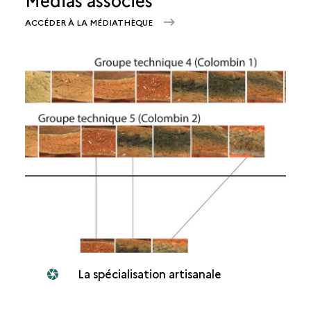
ACCÉDER À LA MÉDIATHÈQUE
La spécialisation artisanale