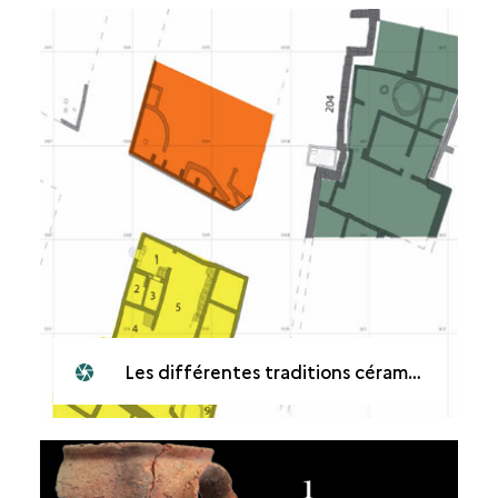
Les différentes traditions céramiques