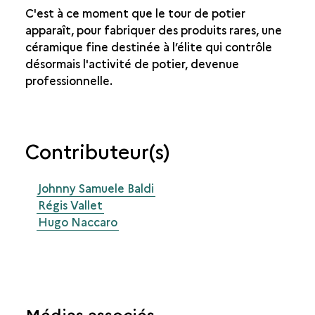
C'est à ce moment que le tour de potier
apparaît, pour fabriquer des produits rares, une
céramique fine destinée à l’élite qui contrôle
désormais l'activité de potier, devenue
professionnelle.
Contributeur(s)
Johnny Samuele Baldi
Régis Vallet
Hugo Naccaro
Médias associés