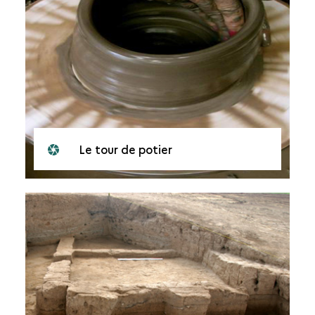
Le tour de potier