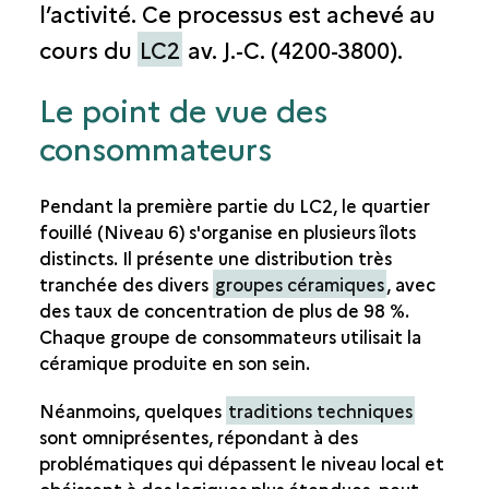
l’activité. Ce processus est achevé au
cours du
LC2
av. J.-C. (4200-3800).
Le point de vue des
consommateurs
Pendant la première partie du LC2, le quartier
fouillé (Niveau 6) s'organise en plusieurs îlots
distincts. Il présente une distribution très
tranchée des divers
groupes céramiques
, avec
des taux de concentration de plus de 98 %.
Chaque groupe de consommateurs utilisait la
céramique produite en son sein.
Néanmoins, quelques
traditions techniques
sont omniprésentes, répondant à des
problématiques qui dépassent le niveau local et