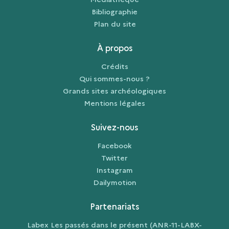
Bibliographie
Plan du site
À propos
Crédits
Qui sommes-nous ?
Grands sites archéologiques
Mentions légales
Suivez-nous
Facebook
Twitter
Instagram
Dailymotion
Partenariats
Labex Les passés dans le présent (ANR-11-LABX-