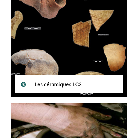
Les céramiques LC2