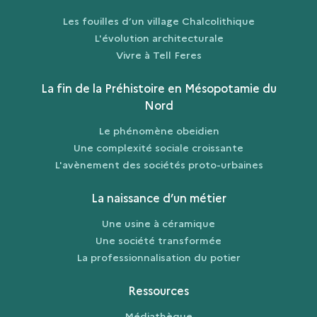
Les fouilles d’un village Chalcolithique
L'évolution architecturale
Vivre à Tell Feres
La fin de la Préhistoire en Mésopotamie du
Nord
Le phénomène obeidien
Une complexité sociale croissante
L'avènement des sociétés proto-urbaines
La naissance d’un métier
Une usine à céramique
Une société transformée
La professionnalisation du potier
Ressources
Médiathèque