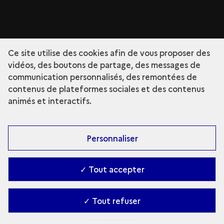
Ce site utilise des cookies afin de vous proposer des
vidéos, des boutons de partage, des messages de
communication personnalisés, des remontées de
contenus de plateformes sociales et des contenus
animés et interactifs.
Personnaliser
✓ Tout accepter
✓ Tout refuser