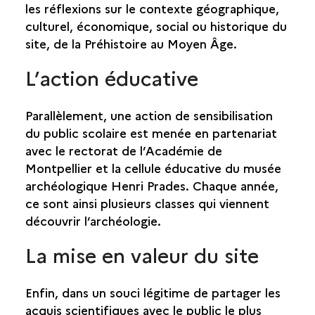
les réflexions sur le contexte géographique,
culturel, économique, social ou historique du
site, de la Préhistoire au Moyen Âge.
L’action éducative
Parallèlement, une action de sensibilisation
du public scolaire est menée en partenariat
avec le rectorat de l’Académie de
Montpellier et la cellule éducative du musée
archéologique Henri Prades. Chaque année,
ce sont ainsi plusieurs classes qui viennent
découvrir l’archéologie.
La mise en valeur du site
Enfin, dans un souci légitime de partager les
acquis scientifiques avec le public le plus