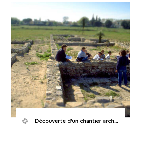
Découverte d'un chantier archéologique