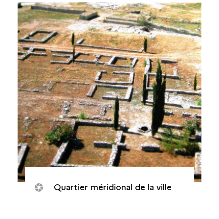
Quartier méridional de la ville