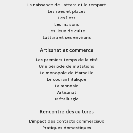
La naissance de Lattara et le rempart
Les rues et places
Les îlots
Les maisons
Les lieux de culte
Lattara et ses environs
Artisanat et commerce
Les premiers temps de la cité
Une période de mutations
Le monopole de Marseille
Le courant italique
La monnaie
Artisanat
Métallurgie
Rencontre des cultures
L'impact des contacts commerciaux
Pratiques domestiques