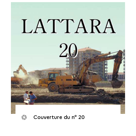
Couverture du n° 20