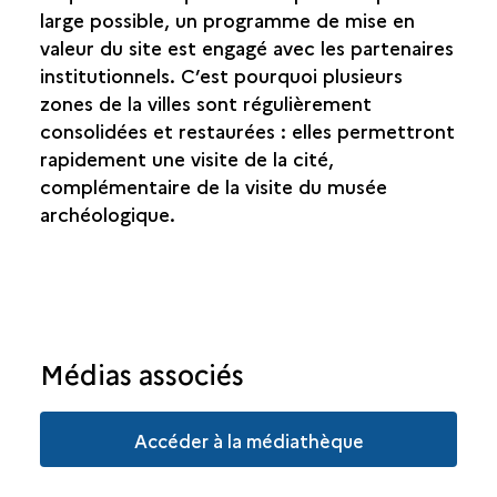
large possible, un programme de mise en
valeur du site est engagé avec les partenaires
institutionnels. C’est pourquoi plusieurs
zones de la villes sont régulièrement
consolidées et restaurées : elles permettront
rapidement une visite de la cité,
complémentaire de la visite du musée
archéologique.
Médias associés
Accéder à la médiathèque