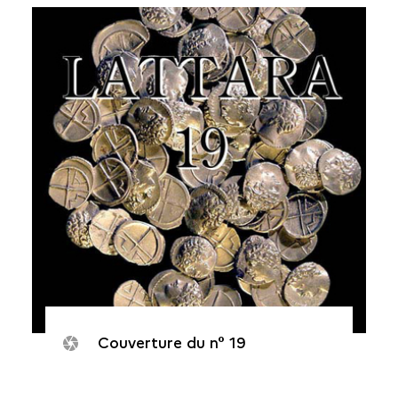
Couverture du n° 19