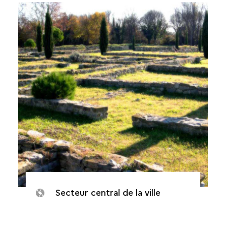
Secteur central de la ville