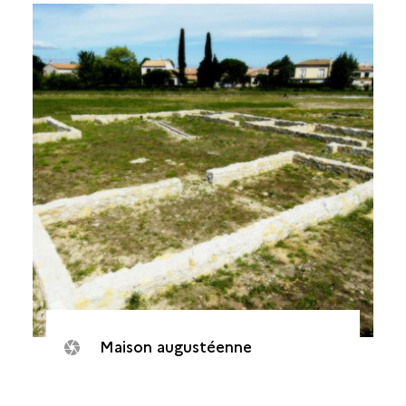
Maison augustéenne