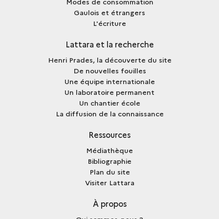
Modes de consommation
Gaulois et étrangers
L'écriture
Lattara et la recherche
Henri Prades, la découverte du site
De nouvelles fouilles
Une équipe internationale
Un laboratoire permanent
Un chantier école
La diffusion de la connaissance
Ressources
Médiathèque
Bibliographie
Plan du site
Visiter Lattara
À propos
Qui sommes-nous ?