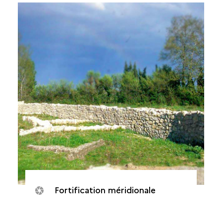
Fortification méridionale