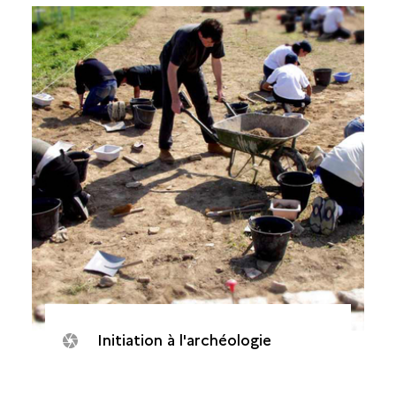
Initiation à l'archéologie