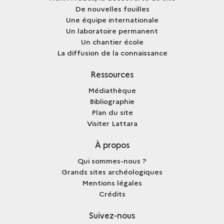
De nouvelles fouilles
Une équipe internationale
Un laboratoire permanent
Un chantier école
La diffusion de la connaissance
Ressources
Médiathèque
Bibliographie
Plan du site
Visiter Lattara
À propos
Qui sommes-nous ?
Grands sites archéologiques
Mentions légales
Crédits
Suivez-nous