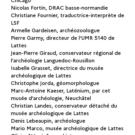
Nicolas Fortin, DRAC basse-normandie
Christiane Fournier, traductrice-interprète de
LSF
Armelle Gardeisen, archéozoologue
Pierre Garmy, directeur de l’UMR 5140 de
Lattes
Jean-Pierre Giraud, conservateur régional de
l’archéologie Languedoc-Rousillon
Isabelle Grasset, directrice du musée
archéologique de Lattes
Christophe Jorda, géomorphologue
Marc-Antoine Kaeser, Laténium, par cet
musée d’archéologie, Neuchâtel
Christian Landes, conservateur détaché du
musée archéologique de Lattes
Denis Lebeaupin, archéologue
Mario Marco, musée archéologique de Lattes