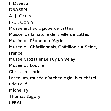
I. Daveau
DRASSM
A. J. Gatlin
J.-Cl. Golvin
Musée archéologique de Lattes
Maison de la nature de la ville de Lattes
Musée de l’Éphèbe d’Agde
Musée du Châtillonnais, Châtillon sur Seine,
France
Musée Crozatier,Le Puy En Velay
Musée du Louvre
Christian Landes
Laténium, musée d’archéologie, Neuchâtel
Eric Pellé
Michel Py
Thomas Sagory
UFRAL