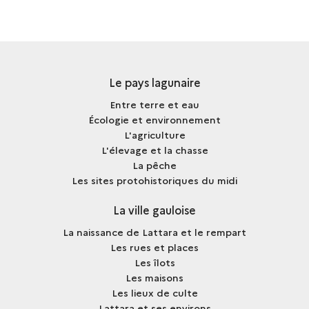
Le pays lagunaire
Entre terre et eau
Écologie et environnement
L'agriculture
L'élevage et la chasse
La pêche
Les sites protohistoriques du midi
La ville gauloise
La naissance de Lattara et le rempart
Les rues et places
Les îlots
Les maisons
Les lieux de culte
Lattara et ses environs