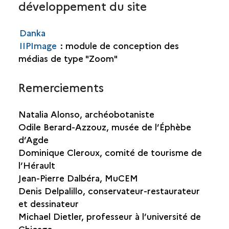
développement du site
Danka
IIPImage
: module de conception des
médias de type "Zoom"
Remerciements
Natalia Alonso, archéobotaniste
Odile Berard-Azzouz, musée de l’Éphèbe
d’Agde
Dominique Cleroux, comité de tourisme de
l’Hérault
Jean-Pierre Dalbéra, MuCEM
Denis Delpalillo, conservateur-restaurateur
et dessinateur
Michael Dietler, professeur à l’université de
Chicago