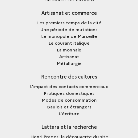
Artisanat et commerce
Les premiers temps de la cité
Une période de mutations
Le monopole de Marseille
Le courant italique
La monnaie
Artisanat
Métallurgie
Rencontre des cultures
L'impact des contacts commerciaux
Pratiques domestiques
Modes de consommation
Gaulois et étrangers
L'écriture
Lattara et la recherche
Henri Prades, la découverte du site