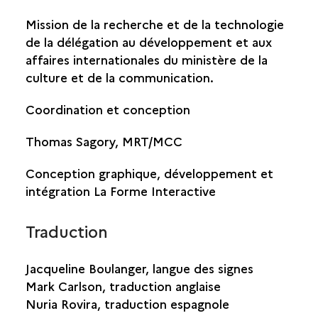
Mission de la recherche et de la technologie
de la délégation au développement et aux
affaires internationales du ministère de la
culture et de la communication.
Coordination et conception
Thomas Sagory, MRT/MCC
Conception graphique, développement et
intégration La Forme Interactive
Traduction
Jacqueline Boulanger, langue des signes
Mark Carlson, traduction anglaise
Nuria Rovira, traduction espagnole