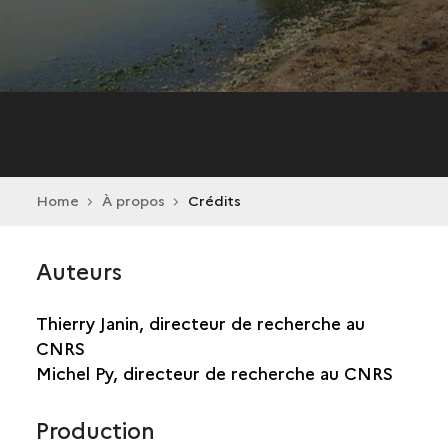
Home
À propos
Crédits
Auteurs
Thierry Janin, directeur de recherche au
CNRS
Michel Py, directeur de recherche au CNRS
Production