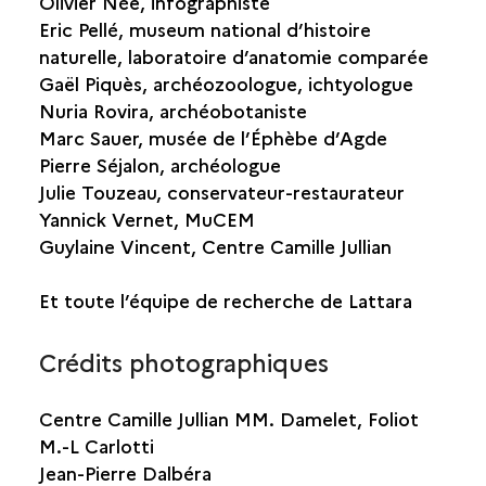
Olivier Née, infographiste
Eric Pellé, museum national d’histoire
naturelle, laboratoire d’anatomie comparée
Gaël Piquès, archéozoologue, ichtyologue
Nuria Rovira, archéobotaniste
Marc Sauer, musée de l’Éphèbe d’Agde
Pierre Séjalon, archéologue
Julie Touzeau, conservateur-restaurateur
Yannick Vernet, MuCEM
Guylaine Vincent, Centre Camille Jullian
Et toute l’équipe de recherche de Lattara
Crédits photographiques
Centre Camille Jullian MM. Damelet, Foliot
M.-L Carlotti
Jean-Pierre Dalbéra