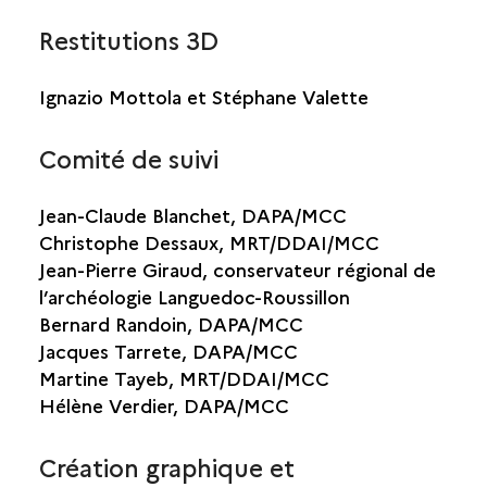
Restitutions 3D
Ignazio Mottola et Stéphane Valette
Comité de suivi
Jean-Claude Blanchet, DAPA/MCC
Christophe Dessaux, MRT/DDAI/MCC
Jean-Pierre Giraud, conservateur régional de
l’archéologie Languedoc-Roussillon
Bernard Randoin, DAPA/MCC
Jacques Tarrete, DAPA/MCC
Martine Tayeb, MRT/DDAI/MCC
Hélène Verdier, DAPA/MCC
Création graphique et